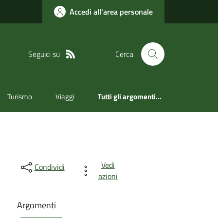
Accedi all'area personale
Seguici su
Cerca
Turismo
Viaggi
Tutti gli argomenti...
Vedi
Condividi
azioni
Argomenti