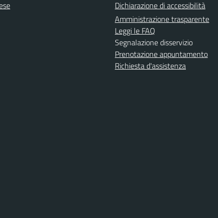
lese
Dichiarazione di accessibilità
Amministrazione trasparente
Leggi le FAQ
Segnalazione disservizio
Prenotazione appuntamento
Richiesta d'assistenza