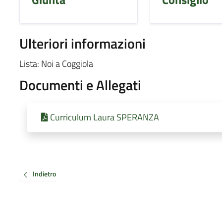
Ulteriori informazioni
Lista: Noi a Coggiola
Documenti e Allegati
Curriculum Laura SPERANZA
Indietro