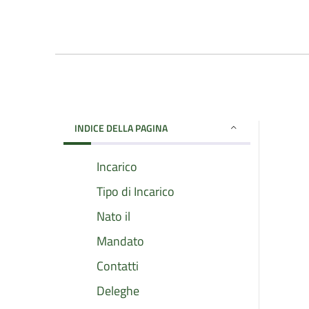
INDICE DELLA PAGINA
Incarico
Tipo di Incarico
Nato il
Mandato
Contatti
Deleghe