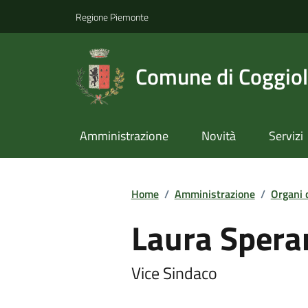
Regione Piemonte
Comune di Coggio
Amministrazione
Novità
Servizi
Home
/
Amministrazione
/
Organi 
Laura Spera
Vice Sindaco