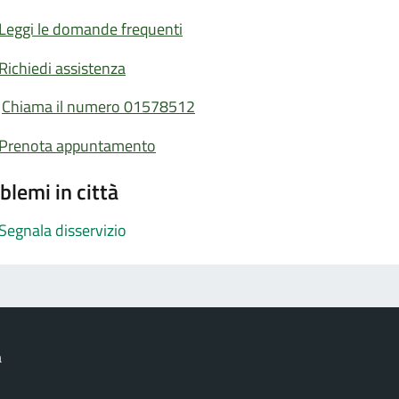
Leggi le domande frequenti
Richiedi assistenza
Chiama il numero 01578512
Prenota appuntamento
blemi in città
Segnala disservizio
a