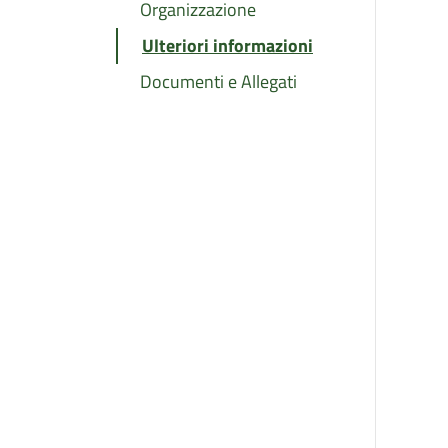
Organizzazione
Ulteriori informazioni
Documenti e Allegati