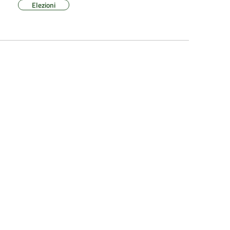
Elezioni