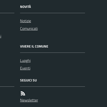
NOVITÀ
Notizie
Comunicati
i
VIVERE IL COMUNE
Luoghi
Eventi
SEGUICI SU
Newsletter