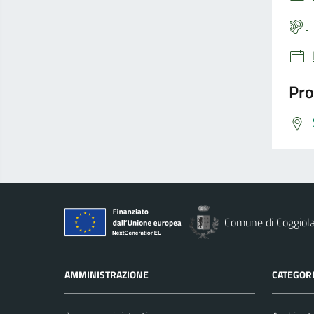
Pro
Comune di Coggiol
AMMINISTRAZIONE
CATEGORI