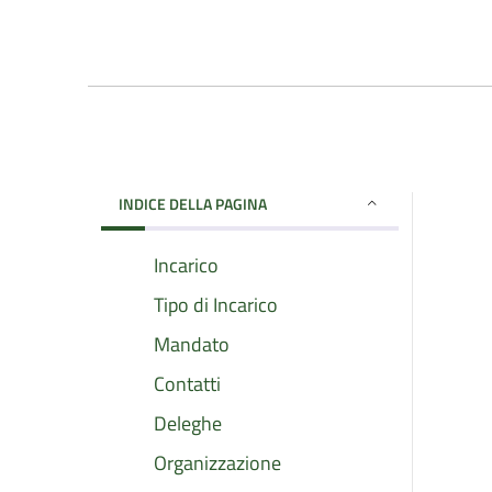
INDICE DELLA PAGINA
Incarico
Tipo di Incarico
Mandato
Contatti
Deleghe
Organizzazione