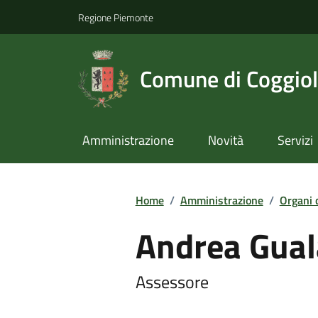
Regione Piemonte
Comune di Coggio
Amministrazione
Novità
Servizi
Home
/
Amministrazione
/
Organi 
Andrea Gual
Assessore