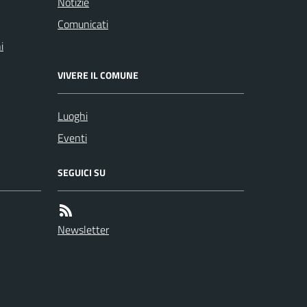
Notizie
Comunicati
i
VIVERE IL COMUNE
Luoghi
Eventi
SEGUICI SU
Newsletter