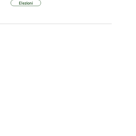
Elezioni