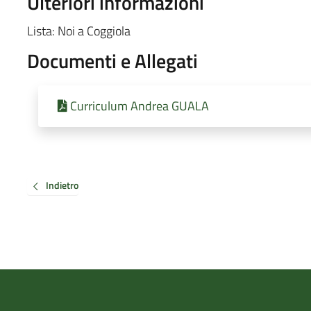
Ulteriori informazioni
Lista: Noi a Coggiola
Documenti e Allegati
Curriculum Andrea GUALA
Indietro