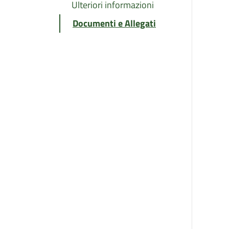
Ulteriori informazioni
Documenti e Allegati