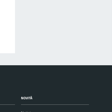
NOVITÀ