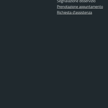
Segnalazione disservizio
Prenotazione appuntamento
Richiesta d'assistenza