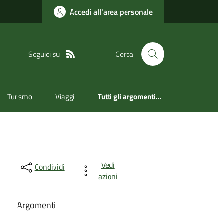
Accedi all'area personale
Seguici su
Cerca
Turismo
Viaggi
Tutti gli argomenti...
Vedi
Condividi
azioni
Argomenti