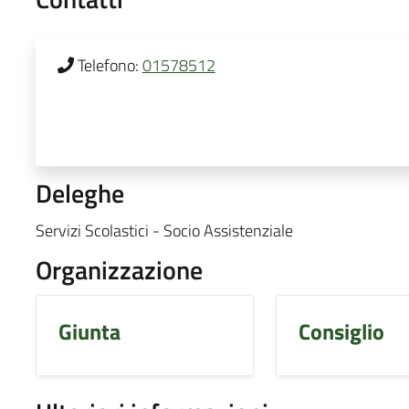
Telefono:
01578512
Deleghe
Servizi Scolastici - Socio Assistenziale
Organizzazione
Giunta
Consiglio