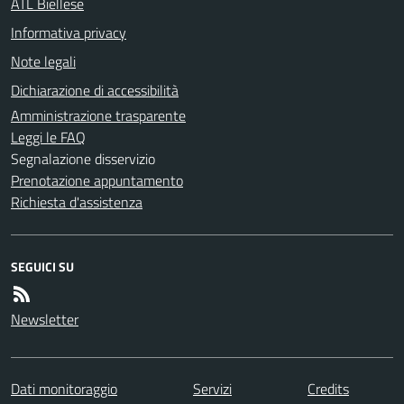
ATL Biellese
Informativa privacy
Note legali
Dichiarazione di accessibilità
Amministrazione trasparente
Leggi le FAQ
Segnalazione disservizio
Prenotazione appuntamento
Richiesta d'assistenza
SEGUICI SU
Newsletter
Dati monitoraggio
Servizi
Credits