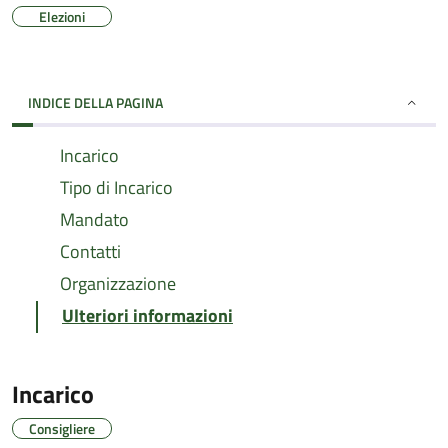
Elezioni
INDICE DELLA PAGINA
Incarico
Tipo di Incarico
Mandato
Contatti
Organizzazione
Ulteriori informazioni
Incarico
Consigliere