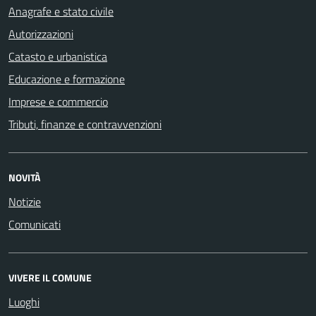
Anagrafe e stato civile
Autorizzazioni
Catasto e urbanistica
Educazione e formazione
Imprese e commercio
Tributi, finanze e contravvenzioni
NOVITÀ
Notizie
Comunicati
VIVERE IL COMUNE
Luoghi