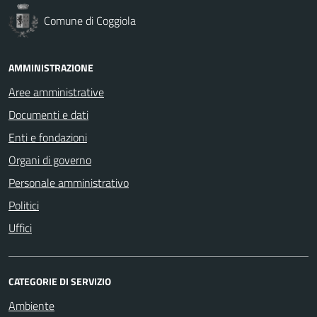
Comune di Coggiola
AMMINISTRAZIONE
Aree amministrative
Documenti e dati
Enti e fondazioni
Organi di governo
Personale amministrativo
Politici
Uffici
CATEGORIE DI SERVIZIO
Ambiente