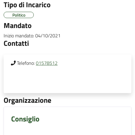
Tipo di Incarico
Politico
Mandato
Inizio mandato:
04/10/2021
Contatti
Telefono:
01578512
Organizzazione
Consiglio