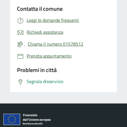
Contatta il comune
Leggi le domande frequenti
Richiedi assistenza
Chiama il numero 01578512
Prenota appuntamento
Problemi in città
Segnala disservizio