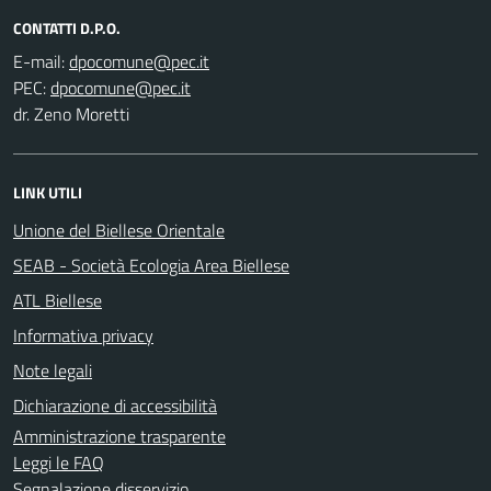
CONTATTI D.P.O.
E-mail:
PEC:
dr. Zeno Moretti
LINK UTILI
Unione del Biellese Orientale
SEAB - Società Ecologia Area Biellese
ATL Biellese
Informativa privacy
Note legali
Dichiarazione di accessibilità
Amministrazione trasparente
Leggi le FAQ
Segnalazione disservizio