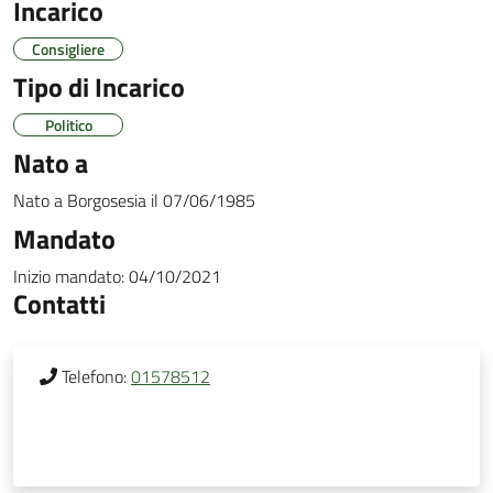
Incarico
Consigliere
Tipo di Incarico
Politico
Nato a
Nato a
Borgosesia
il
07/06/1985
Mandato
Inizio mandato:
04/10/2021
Contatti
Telefono:
01578512