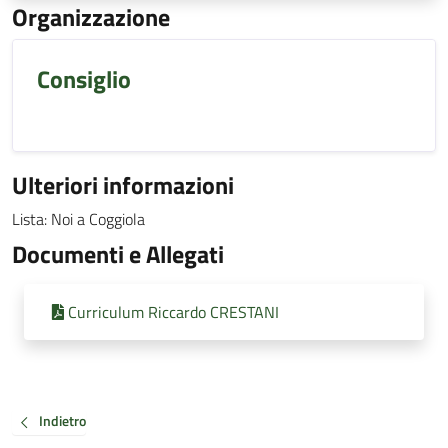
Organizzazione
Consiglio
Ulteriori informazioni
Lista: Noi a Coggiola
Documenti e Allegati
Curriculum Riccardo CRESTANI
Indietro