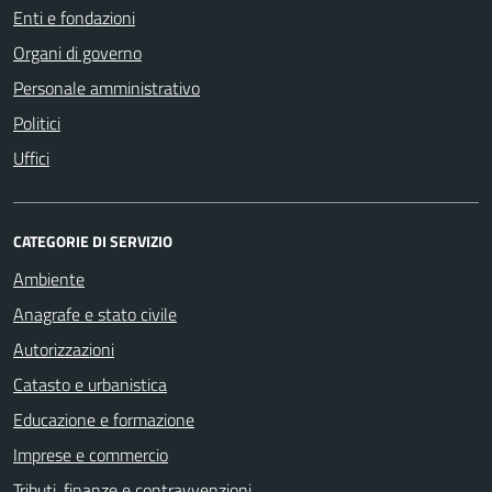
Enti e fondazioni
Organi di governo
Personale amministrativo
Politici
Uffici
CATEGORIE DI SERVIZIO
Ambiente
Anagrafe e stato civile
Autorizzazioni
Catasto e urbanistica
Educazione e formazione
Imprese e commercio
Tributi, finanze e contravvenzioni