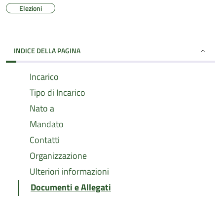
Elezioni
INDICE DELLA PAGINA
Incarico
Tipo di Incarico
Nato a
Mandato
Contatti
Organizzazione
Ulteriori informazioni
Documenti e Allegati