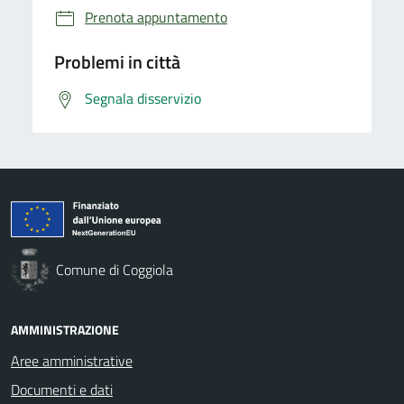
Prenota appuntamento
Problemi in città
Segnala disservizio
Comune di Coggiola
AMMINISTRAZIONE
Aree amministrative
Documenti e dati