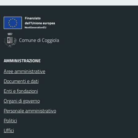
Comune di Coggiola
AMMINISTRAZIONE
Aree amministrative
Documenti e dati
Enti e fondazioni
Organi di governo
Personale amministrativo
Politici
Uffici