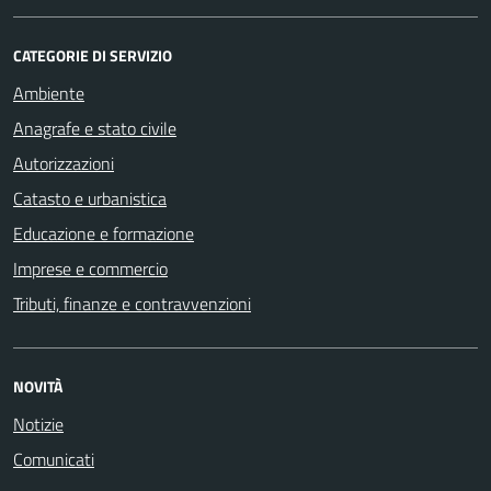
CATEGORIE DI SERVIZIO
Ambiente
Anagrafe e stato civile
Autorizzazioni
Catasto e urbanistica
Educazione e formazione
Imprese e commercio
Tributi, finanze e contravvenzioni
NOVITÀ
Notizie
Comunicati