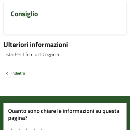
Consiglio
Ulteriori informazioni
Lista: Per il futuro di Coggiola
Indietro
Quanto sono chiare le informazioni su questa
pagina?
Valuta da 1 a 5 stelle la pagina