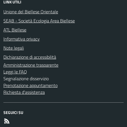
LINK UTILI
Unione del Biellese Orientale
SEAB - Società Ecologia Area Biellese
ATL Biellese
Informativa privacy
Note legali
Dichiarazione di accessibilità
Amministrazione trasparente
Leggi le FAQ
Segnalazione disservizio
Prenotazione appuntamento
Richiesta d'assistenza
SEGUICI SU