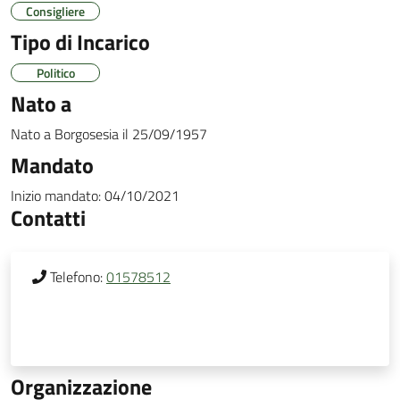
Consigliere
Tipo di Incarico
Politico
Nato a
Nato a
Borgosesia
il
25/09/1957
Mandato
Inizio mandato:
04/10/2021
Contatti
Telefono:
01578512
Organizzazione