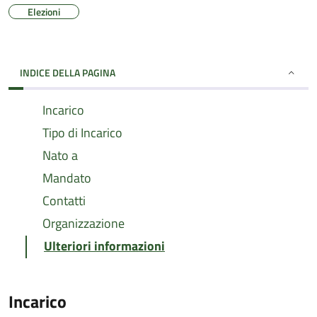
Elezioni
INDICE DELLA PAGINA
Incarico
Tipo di Incarico
Nato a
Mandato
Contatti
Organizzazione
Ulteriori informazioni
Incarico