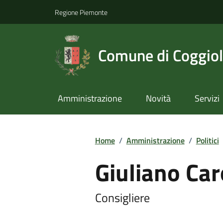
Regione Piemonte
Comune di Coggio
Amministrazione
Novità
Servizi
Home
/
Amministrazione
/
Politici
Giuliano Car
Consigliere