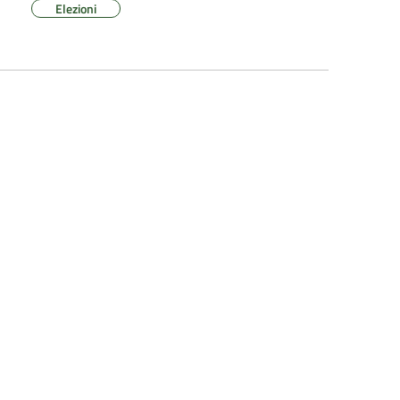
Elezioni