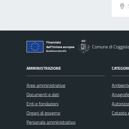
Comune di Coggiol
AMMINISTRAZIONE
CATEGORI
Aree amministrative
Ambient
Documenti e dati
Anagrafe 
Enti e fondazioni
Autorizza
Organi di governo
Catasto e
Personale amministrativo