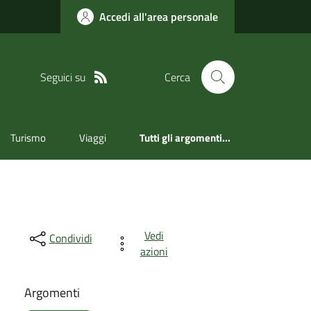
Accedi all'area personale
Seguici su
Cerca
Turismo
Viaggi
Tutti gli argomenti...
Vedi
Condividi
azioni
Argomenti