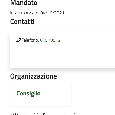
Mandato
Inizio mandato:
04/10/2021
Contatti
Telefono:
01578512
Organizzazione
Consiglio