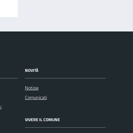
NOVITÀ
Notizie
Comunicati
i
VIVERE IL COMUNE