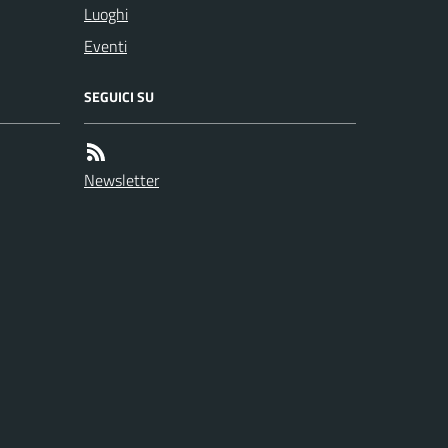
Luoghi
Eventi
SEGUICI SU
Newsletter