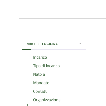
INDICE DELLA PAGINA
Incarico
Tipo di Incarico
Nato a
Mandato
Contatti
Organizzazione