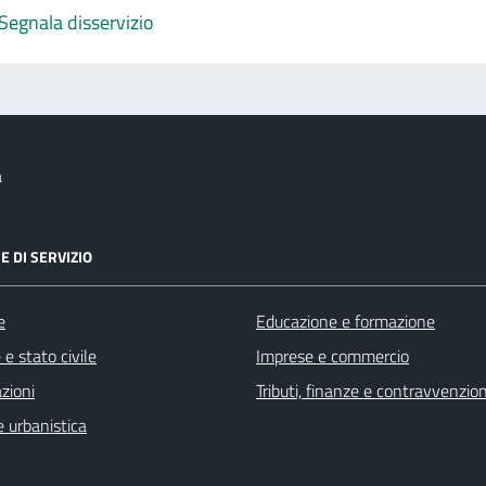
Segnala disservizio
a
E DI SERVIZIO
e
Educazione e formazione
e stato civile
Imprese e commercio
zioni
Tributi, finanze e contravvenzion
 urbanistica