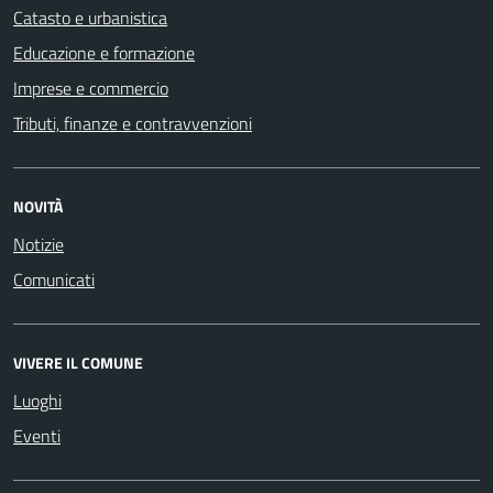
Catasto e urbanistica
Educazione e formazione
Imprese e commercio
Tributi, finanze e contravvenzioni
NOVITÀ
Notizie
Comunicati
VIVERE IL COMUNE
Luoghi
Eventi