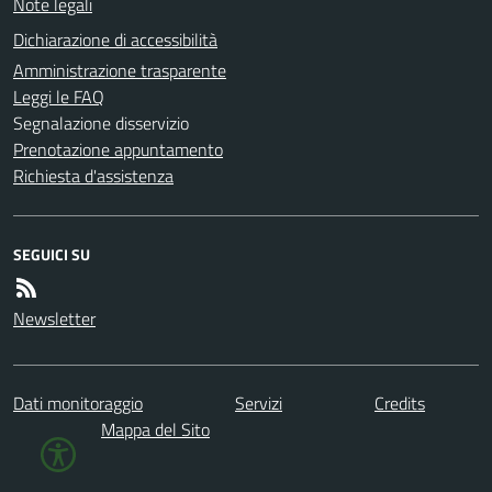
Note legali
Dichiarazione di accessibilità
Amministrazione trasparente
Leggi le FAQ
Segnalazione disservizio
Prenotazione appuntamento
Richiesta d'assistenza
SEGUICI SU
Newsletter
Dati monitoraggio
Servizi
Credits
Mappa del Sito