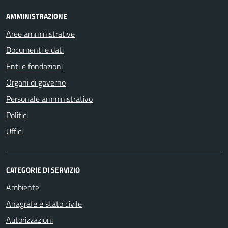
AMMINISTRAZIONE
Aree amministrative
Documenti e dati
Enti e fondazioni
Organi di governo
Personale amministrativo
Politici
Uffici
CATEGORIE DI SERVIZIO
Ambiente
Anagrafe e stato civile
Autorizzazioni