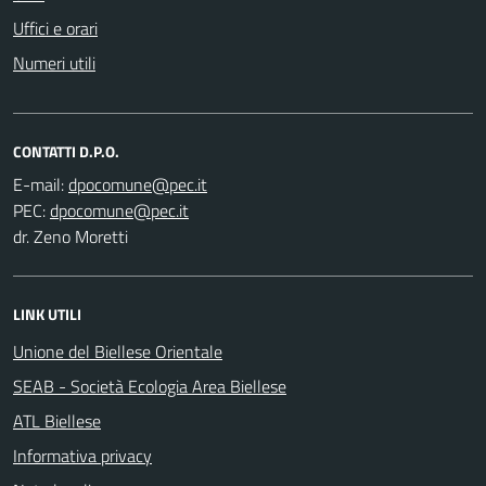
Uffici e orari
Numeri utili
CONTATTI D.P.O.
E-mail:
PEC:
dr. Zeno Moretti
LINK UTILI
Unione del Biellese Orientale
SEAB - Società Ecologia Area Biellese
ATL Biellese
Informativa privacy