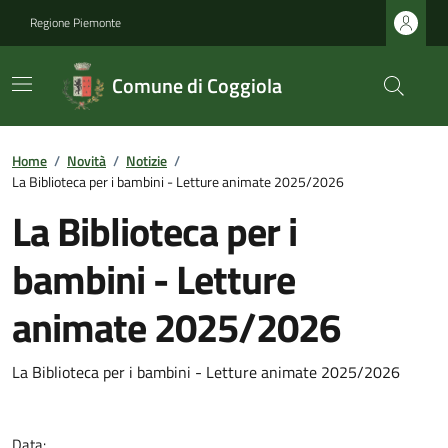
Regione Piemonte
Comune di Coggiola
Home
/
Novità
/
Notizie
/
La Biblioteca per i bambini - Letture animate 2025/2026
La Biblioteca per i
bambini - Letture
animate 2025/2026
La Biblioteca per i bambini - Letture animate 2025/2026
Data: