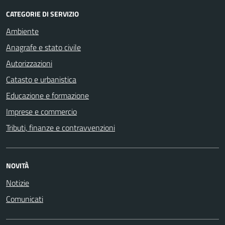
CATEGORIE DI SERVIZIO
Ambiente
Anagrafe e stato civile
Autorizzazioni
Catasto e urbanistica
Educazione e formazione
Imprese e commercio
Tributi, finanze e contravvenzioni
NOVITÀ
Notizie
Comunicati