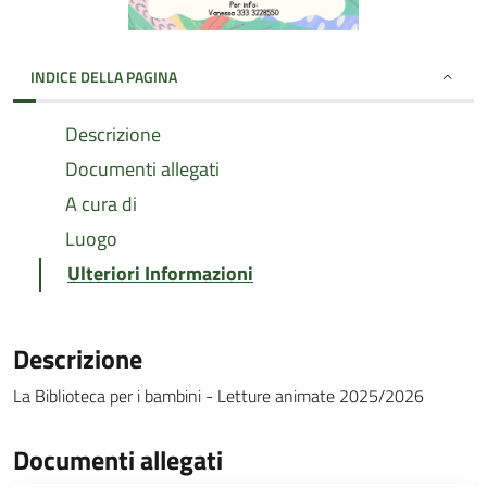
INDICE DELLA PAGINA
Descrizione
Documenti allegati
A cura di
Luogo
Ulteriori Informazioni
Descrizione
La Biblioteca per i bambini - Letture animate 2025/2026
Documenti allegati