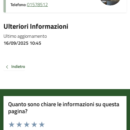
01578512
Telefono:
Ulteriori Informazioni
Ultimo aggiornamento
16/09/2025 10:45
Indietro
Quanto sono chiare le informazioni su questa
pagina?
Valuta da 1 a 5 stelle la pagina