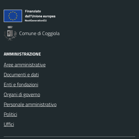
Comune di Coggiola
AMMINISTRAZIONE
Aree amministrative
Documenti e dati
Enti e fondazioni
Organi di governo
Personale amministrativo
Politici
Uffici