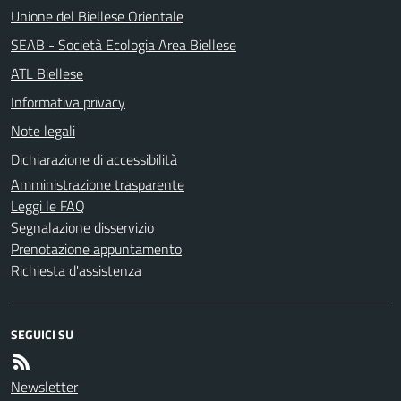
Unione del Biellese Orientale
SEAB - Società Ecologia Area Biellese
ATL Biellese
Informativa privacy
Note legali
Dichiarazione di accessibilità
Amministrazione trasparente
Leggi le FAQ
Segnalazione disservizio
Prenotazione appuntamento
Richiesta d'assistenza
SEGUICI SU
Newsletter