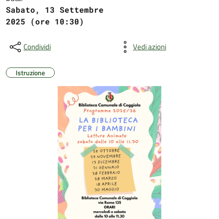
Sabato, 13 Settembre
2025 (ore 10:30)
Condividi
Vedi azioni
Istruzione