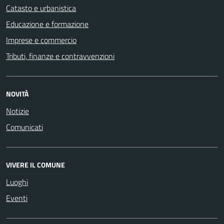
Catasto e urbanistica
Educazione e formazione
Imprese e commercio
Tributi, finanze e contravvenzioni
NOVITÀ
Notizie
Comunicati
VIVERE IL COMUNE
Luoghi
Eventi