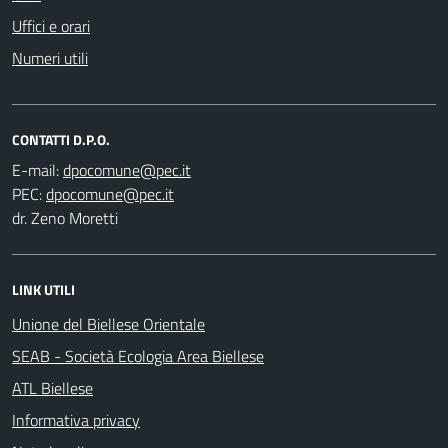
Uffici e orari
Numeri utili
CONTATTI D.P.O.
E-mail:
PEC:
dr. Zeno Moretti
LINK UTILI
Unione del Biellese Orientale
SEAB - Società Ecologia Area Biellese
ATL Biellese
Informativa privacy