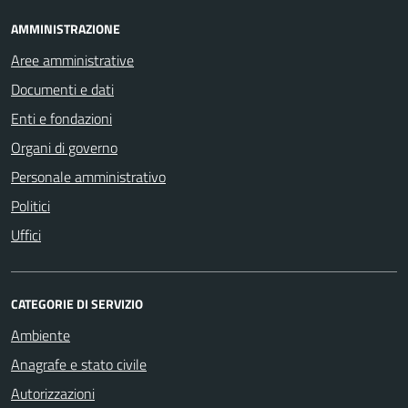
AMMINISTRAZIONE
Aree amministrative
Documenti e dati
Enti e fondazioni
Organi di governo
Personale amministrativo
Politici
Uffici
CATEGORIE DI SERVIZIO
Ambiente
Anagrafe e stato civile
Autorizzazioni