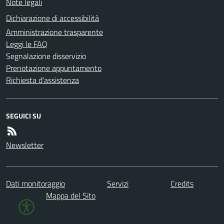
Note legali
Dichiarazione di accessibilità
Amministrazione trasparente
Leggi le FAQ
Segnalazione disservizio
Prenotazione appuntamento
Richiesta d'assistenza
SEGUICI SU
Newsletter
Dati monitoraggio
Servizi
Credits
Mappa del Sito