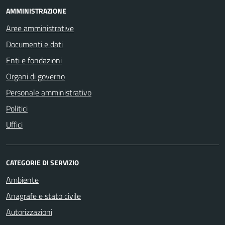
AMMINISTRAZIONE
Aree amministrative
Documenti e dati
Enti e fondazioni
Organi di governo
Personale amministrativo
Politici
Uffici
CATEGORIE DI SERVIZIO
Ambiente
Anagrafe e stato civile
Autorizzazioni