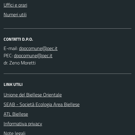
Uffici e orari
Numeri utili
CONTATTI D.P.O.
E-mail:
PEC:
dr. Zeno Moretti
LINK UTILI
Unione del Biellese Orientale
SEAB - Società Ecologia Area Biellese
ATL Biellese
Informativa privacy
Note legali