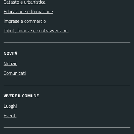
Catasto e urbanistica
Educazione e formazione
Imprese e commercio
Tributi, finanze e contravvenzioni
NOVITÀ
Notizie
Comunicati
VIVERE IL COMUNE
Luoghi
Eventi