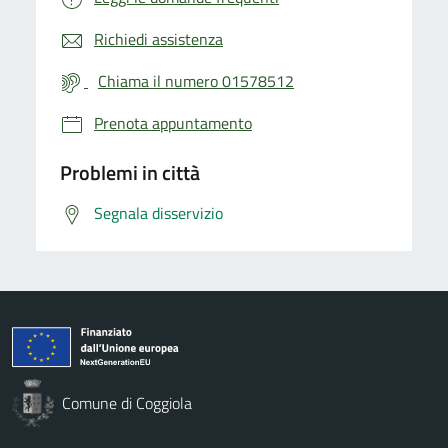
Richiedi assistenza
Chiama il numero 01578512
Prenota appuntamento
Problemi in città
Segnala disservizio
Comune di Coggiola