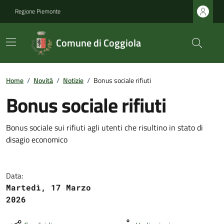
Regione Piemonte
Comune di Coggiola
Home
/
Novità
/
Notizie
/
Bonus sociale rifiuti
Bonus sociale rifiuti
Bonus sociale sui rifiuti agli utenti che risultino in stato di
disagio economico
Data:
Martedì, 17 Marzo
2026