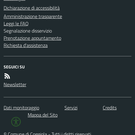
Dichiarazione di accessibilità
Amministrazione trasparente
Leggi le FAQ
Segnalazione disservizio
Prenotazione appuntamento
Richiesta d'assistenza
SEGUICI SU
Newsletter
Dati monitoraggio
Servizi
Credits
Mappa del Sito
© Comune di Coggiola - Tutti i diritti riservati