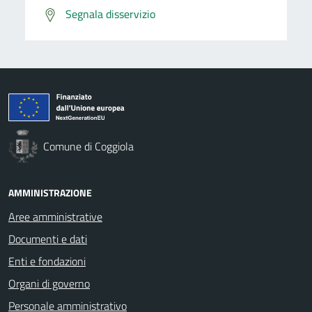
Segnala disservizio
Comune di Coggiola
AMMINISTRAZIONE
Aree amministrative
Documenti e dati
Enti e fondazioni
Organi di governo
Personale amministrativo