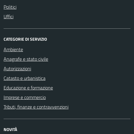
Politici
Uffici
CATEGORIE DI SERVIZIO
Ambiente
Anagrafe e stato civile
Autorizzazioni
Catasto e urbanistica
Educazione e formazione
Imprese e commercio
Tributi, finanze e contravvenzioni
NOVITÀ