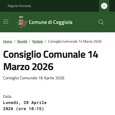
Regione Piemonte
Comune di Coggiola
Home
/
Novità
/
Notizie
/
Consiglio Comunale 14 Marzo 2026
Consiglio Comunale 14
Marzo 2026
Consiglio Comunale 16 Aprile 2026
Data:
Lunedì, 20 Aprile
2026 (ore 10:15)