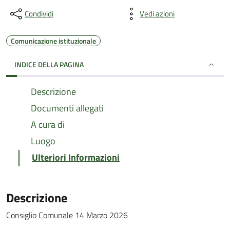
Condividi
Vedi azioni
Comunicazione istituzionale
INDICE DELLA PAGINA
Descrizione
Documenti allegati
A cura di
Luogo
Ulteriori Informazioni
Descrizione
Consiglio Comunale 14 Marzo 2026