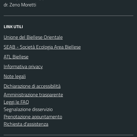
dr. Zeno Moretti
LINK UTILI
Unione del Biellese Orientale
SEAB - Società Ecologia Area Biellese
ATL Biellese
Informativa privacy
Note legali
Dichiarazione di accessibilità
Amministrazione trasparente
Leggi le FAQ
Segnalazione disservizio
Prenotazione appuntamento
Richiesta d'assistenza