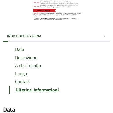
INDICE DELLA PAGINA
Data
Descrizione
A chi è rivolto
Luogo
Contatti
Ulteriori Informazioni
Data