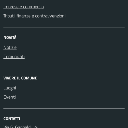
Imprese e commercio
Tributi, finanze e contravvenzioni
NOVITÀ
Notizie
Comunicati
VIVERE IL COMUNE
Luoghi
Eventi
CONTATTI
Via G. Garibaldi, 24