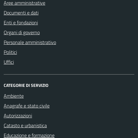
Aree amministrative
Documenti e dati
Enti e fondazioni
Organi di governo
Personale amministrativo
Politici
Uffici
CATEGORIE DI SERVIZIO
Ambiente
Anagrafe e stato civile
Autorizzazioni
Catasto e urbanistica
Educazione e formazione