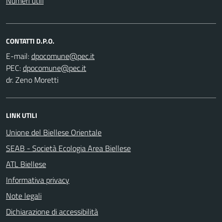
Numeri utili
CONTATTI D.P.O.
E-mail:
PEC:
dr. Zeno Moretti
LINK UTILI
Unione del Biellese Orientale
SEAB - Società Ecologia Area Biellese
ATL Biellese
Informativa privacy
Note legali
Dichiarazione di accessibilità