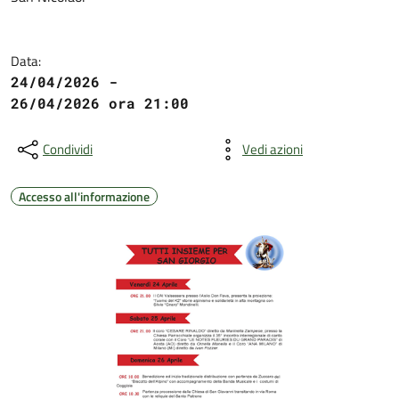
Data:
24/04/2026 -
26/04/2026 ora 21:00
Condividi
Vedi azioni
Accesso all'informazione