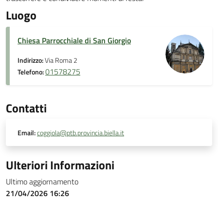
Luogo
Chiesa Parrocchiale di San Giorgio
Indirizzo:
Via Roma 2
01578275
Telefono:
Contatti
Email:
coggiola@ptb.provincia.biella.it
Ulteriori Informazioni
Ultimo aggiornamento
21/04/2026 16:26