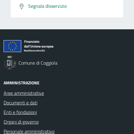
Segnala disservizio
Comune di Coggiola
AMMINISTRAZIONE
Aree amministrative
Documenti e dati
Enti e fondazioni
Organi di governo
Personale amministrativo