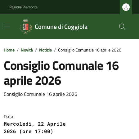
Regione Piemonte
Comune di Coggiola
Home
/
Novità
/
Notizie
/
Consiglio Comunale 16 aprile 2026
Consiglio Comunale 16
aprile 2026
Consiglio Comunale 16 aprile 2026
Data:
Mercoledì, 22 Aprile
2026 (ore 17:00)