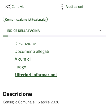
Condividi
Vedi azioni
Comunicazione istituzionale
INDICE DELLA PAGINA
Descrizione
Documenti allegati
A cura di
Luogo
Ulteriori Informazioni
Descrizione
Consiglio Comunale 16 aprile 2026