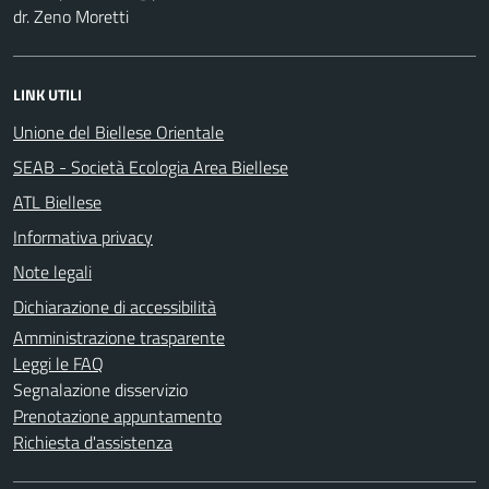
dr. Zeno Moretti
LINK UTILI
Unione del Biellese Orientale
SEAB - Società Ecologia Area Biellese
ATL Biellese
Informativa privacy
Note legali
Dichiarazione di accessibilità
Amministrazione trasparente
Leggi le FAQ
Segnalazione disservizio
Prenotazione appuntamento
Richiesta d'assistenza