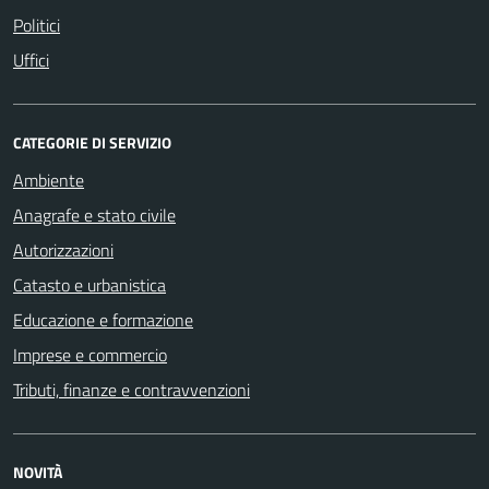
Politici
Uffici
CATEGORIE DI SERVIZIO
Ambiente
Anagrafe e stato civile
Autorizzazioni
Catasto e urbanistica
Educazione e formazione
Imprese e commercio
Tributi, finanze e contravvenzioni
NOVITÀ