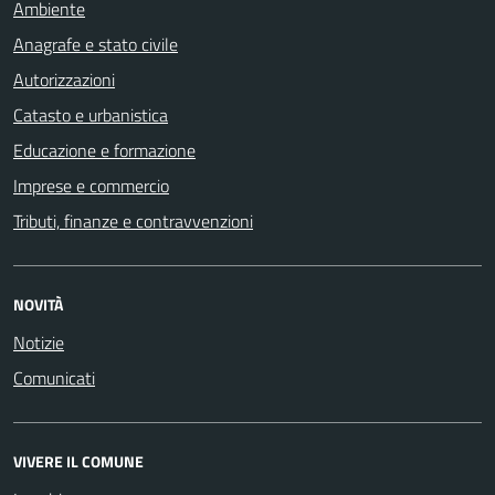
Ambiente
Anagrafe e stato civile
Autorizzazioni
Catasto e urbanistica
Educazione e formazione
Imprese e commercio
Tributi, finanze e contravvenzioni
NOVITÀ
Notizie
Comunicati
VIVERE IL COMUNE