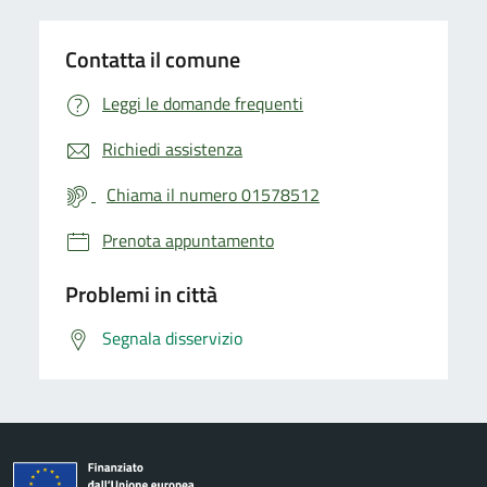
Contatta il comune
Leggi le domande frequenti
Richiedi assistenza
Chiama il numero 01578512
Prenota appuntamento
Problemi in città
Segnala disservizio