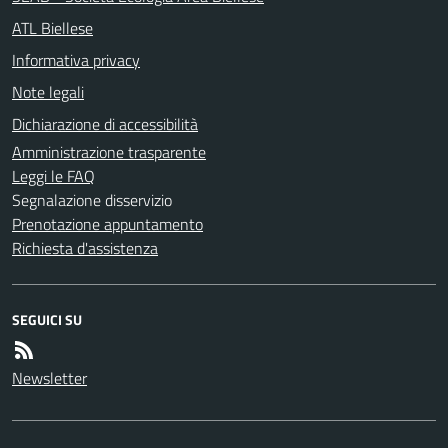
ATL Biellese
Informativa privacy
Note legali
Dichiarazione di accessibilità
Amministrazione trasparente
Leggi le FAQ
Segnalazione disservizio
Prenotazione appuntamento
Richiesta d'assistenza
SEGUICI SU
Newsletter