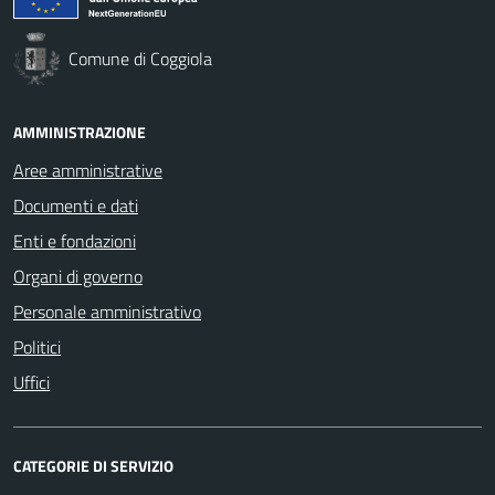
Comune di Coggiola
AMMINISTRAZIONE
Aree amministrative
Documenti e dati
Enti e fondazioni
Organi di governo
Personale amministrativo
Politici
Uffici
CATEGORIE DI SERVIZIO