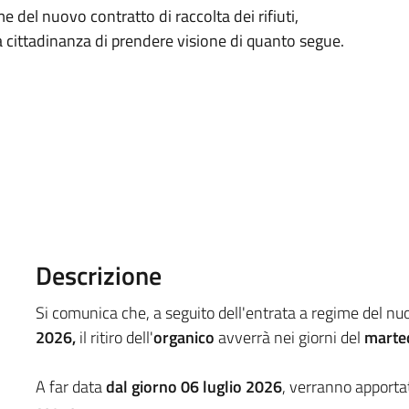
e del nuovo contratto di raccolta dei rifiuti,
a cittadinanza di prendere visione di quanto segue.
Descrizione
Si comunica che, a seguito dell'entrata a regime del nu
2026,
il ritiro dell'
organico
avverrà nei giorni del
marte
A far data
dal giorno 06 luglio 2026
, verranno apporta