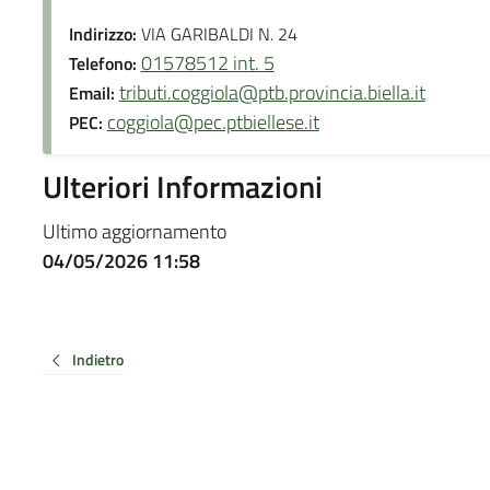
Indirizzo:
VIA GARIBALDI N. 24
01578512 int. 5
Telefono:
tributi.coggiola@ptb.provincia.biella.it
Email:
coggiola@pec.ptbiellese.it
PEC:
Ulteriori Informazioni
Ultimo aggiornamento
04/05/2026 11:58
Indietro