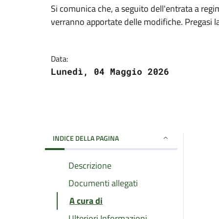
Si comunica che, a seguito dell'entrata a regim
verranno apportate delle modifiche. Pregasi l
Data:
Lunedì, 04 Maggio 2026
INDICE DELLA PAGINA
Descrizione
Documenti allegati
A cura di
Ulteriori Informazioni