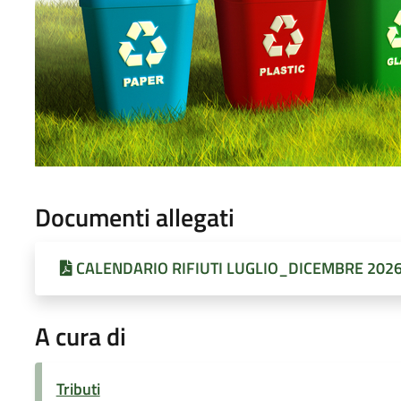
Documenti allegati
CALENDARIO RIFIUTI LUGLIO_DICEMBRE 2026
A cura di
Tributi