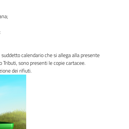
mana;
;
 suddetto calendario che si allega alla presente
 Tributi, sono presenti le copie cartacee.
ione dei rifiuti.