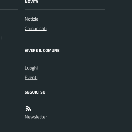
NOVITÀ
Notizie
Comunicati
i
VIVERE IL COMUNE
Luoghi
Eventi
SEGUICI SU
Newsletter