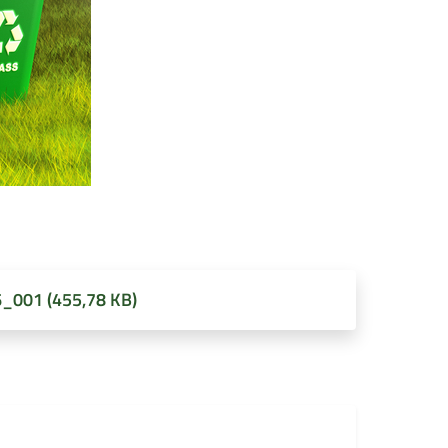
_001 (455,78 KB)