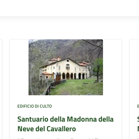
EDIFICIO DI CULTO
Santuario della Madonna della
Neve del Cavallero