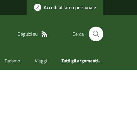
Accedi all'area personale
Seguici su
Cerca
Turismo
Viaggi
Tutti gli argomenti...