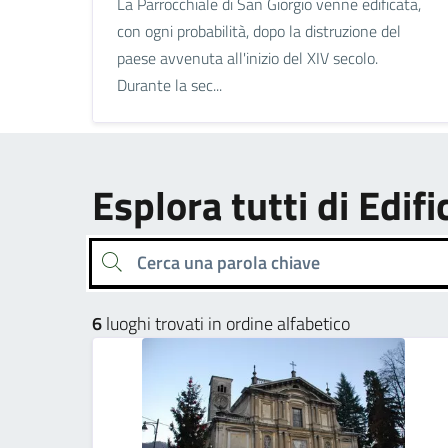
La Parrocchiale di San Giorgio venne edificata,
con ogni probabilità, dopo la distruzione del
paese avvenuta all'inizio del XIV secolo.
Durante la sec...
Esplora tutti di Edifi
Cerca una parola chiave
6
luoghi trovati in ordine alfabetico