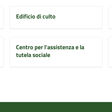
Edificio di culto
Centro per l'assistenza e la
tutela sociale