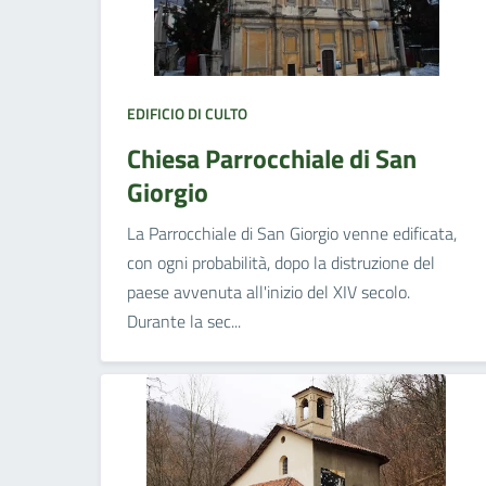
EDIFICIO DI CULTO
Chiesa Parrocchiale di San
Giorgio
La Parrocchiale di San Giorgio venne edificata,
con ogni probabilità, dopo la distruzione del
paese avvenuta all'inizio del XIV secolo.
Durante la sec...