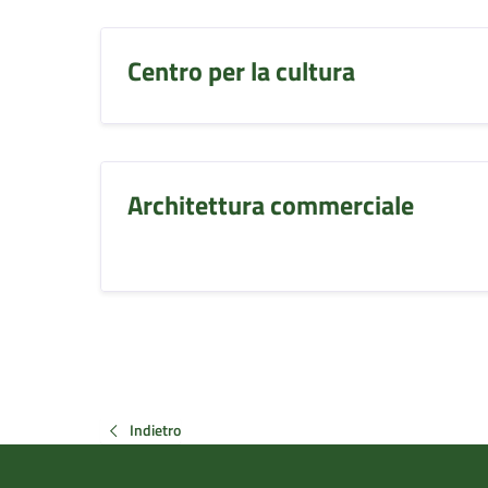
Centro per la cultura
Architettura commerciale
Indietro