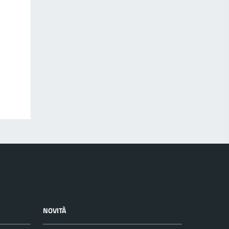
NOVITÀ