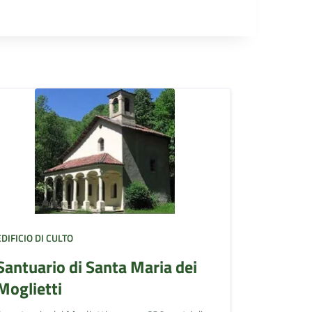
EDIFICIO DI CULTO
Santuario di Santa Maria dei
Moglietti