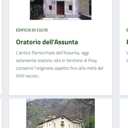
EDIFICIO DI CULTO
Oratorio dell'Assunta
L'antica Parrocchiale dell'Assunta, oggi
solamente oratorio, sito in territorio di Pray,
conservò l'originario aspetto fino alla metà del
XVIII secolo...