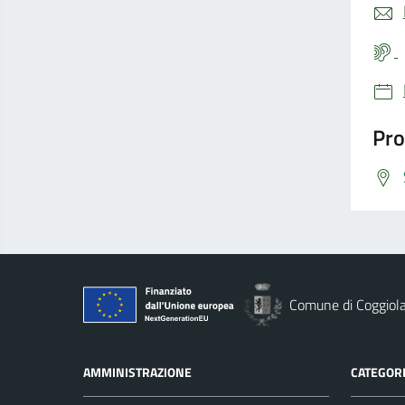
Pro
Comune di Coggiol
AMMINISTRAZIONE
CATEGORI