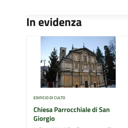
In evidenza
EDIFICIO DI CULTO
Chiesa Parrocchiale di San
Giorgio