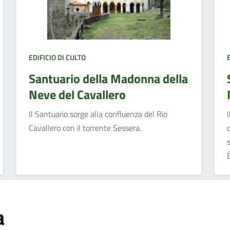
EDIFICIO DI CULTO
Santuario della Madonna della
Neve del Cavallero
Il Santuario sorge alla confluenza del Rio
Cavallero con il torrente Sessera.
È
a