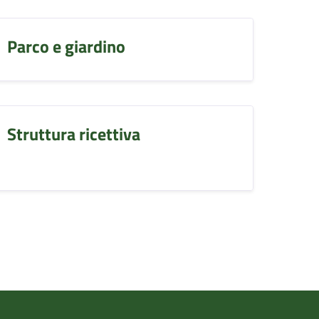
Parco e giardino
Struttura ricettiva