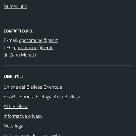
Numeri utili
CONTATTI D.P.O.
E-mail:
PEC:
dr. Zeno Moretti
LINK UTILI
Unione del Biellese Orientale
SEAB - Società Ecologia Area Biellese
ATL Biellese
Informativa privacy
Note legali
Dichiarazione di accessibilità