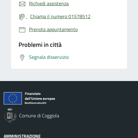
Richiedi assistenza
Chiama il numero 01578512
Prenota appuntamento
Problemi in città
Segnala disservizio
Comune di Coggiola
AMMINISTRAZIONE