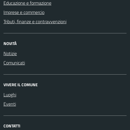
Educazione e formazione
Imprese e commercio
Tributi, finanze e contravvenzioni
NOVITÀ
Notizie
Comunicati
VIVERE IL COMUNE
Luoghi
Eventi
CONTATTI