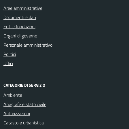
Aree amministrative
Documenti e dati
Enti e fondazioni
Organi di governo
Personale amministrativo
Politici
Uffici
CATEGORIE DI SERVIZIO
Ambiente
Anagrafe e stato civile
Autorizzazioni
Catasto e urbanistica