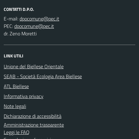
CONTATTI D.P.O.
E-mail:
PEC:
dr. Zeno Moretti
LINK UTILI
Unione del Biellese Orientale
SEAB - Società Ecologia Area Biellese
ATL Biellese
Informativa privacy
Note legali
Dichiarazione di accessibilità
Amministrazione trasparente
Leggi le FAQ