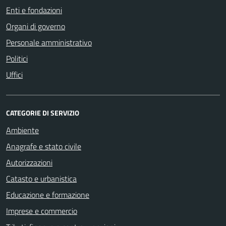
Enti e fondazioni
Organi di governo
Personale amministrativo
Politici
Uffici
CATEGORIE DI SERVIZIO
Ambiente
Anagrafe e stato civile
Autorizzazioni
Catasto e urbanistica
Educazione e formazione
Imprese e commercio