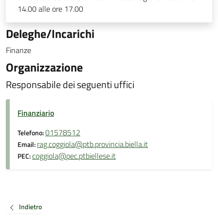
14.00 alle ore 17.00
Deleghe/Incarichi
Finanze
Organizzazione
Responsabile dei seguenti uffici
Finanziario
01578512
Telefono:
rag.coggiola@ptb.provincia.biella.it
Email:
coggiola@pec.ptbiellese.it
PEC:
Indietro