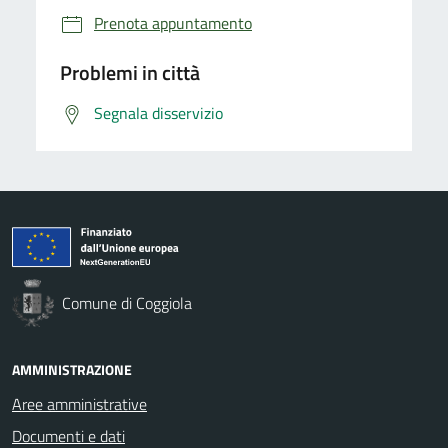
Prenota appuntamento
Problemi in città
Segnala disservizio
Comune di Coggiola
AMMINISTRAZIONE
Aree amministrative
Documenti e dati