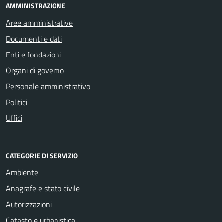
AMMINISTRAZIONE
Aree amministrative
Documenti e dati
Enti e fondazioni
Organi di governo
Personale amministrativo
Politici
Uffici
CATEGORIE DI SERVIZIO
Ambiente
Anagrafe e stato civile
Autorizzazioni
Catasto e urbanistica