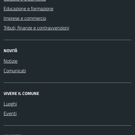
Educazione e formazione
Imprese e commercio
Tributi, finanze e contravvenzioni
NOVITÀ
Notizie
Comunicati
VIVERE IL COMUNE
Luoghi
Eventi