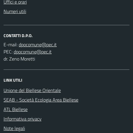
Uffici e orari
Numeri utili
CONTATTI D.P.O.
E-mail:
PEC:
dr. Zeno Moretti
LINK UTILI
Unione del Biellese Orientale
SEAB - Società Ecologia Area Biellese
ATL Biellese
Informativa privacy
Note legali