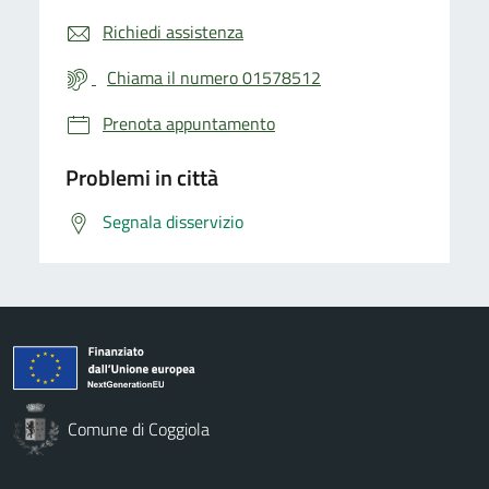
Richiedi assistenza
Chiama il numero 01578512
Prenota appuntamento
Problemi in città
Segnala disservizio
Comune di Coggiola