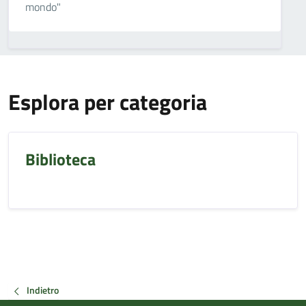
mondo"
Esplora per categoria
Biblioteca
Indietro