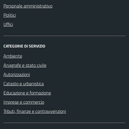
Personale amministrativo
Politici
Uffici
CATEGORIE DI SERVIZIO
Ambiente
Anagrafe e stato civile
Autorizzazioni
Catasto e urbanistica
Educazione e formazione
Imprese e commercio
Tributi, finanze e contravvenzioni