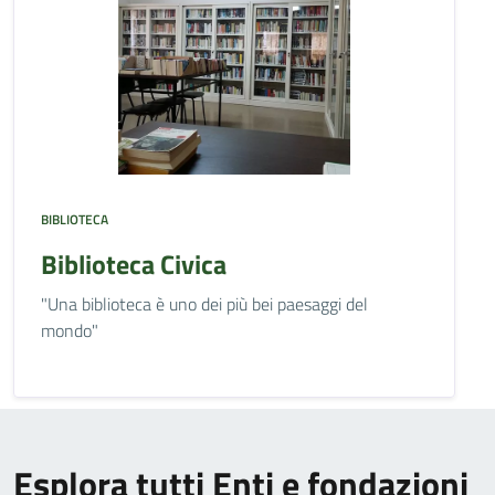
BIBLIOTECA
Biblioteca Civica
"Una biblioteca è uno dei più bei paesaggi del
mondo"
Esplora tutti Enti e fondazioni