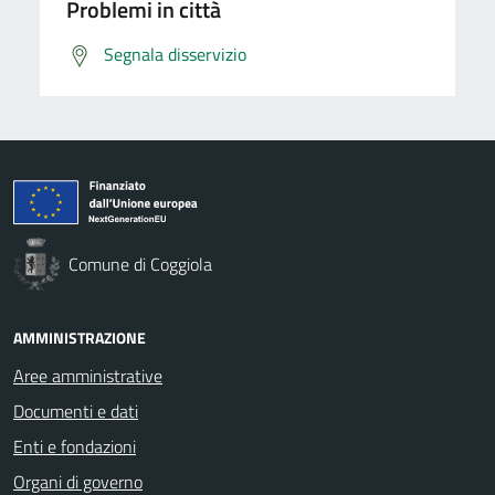
Problemi in città
Segnala disservizio
Comune di Coggiola
AMMINISTRAZIONE
Aree amministrative
Documenti e dati
Enti e fondazioni
Organi di governo