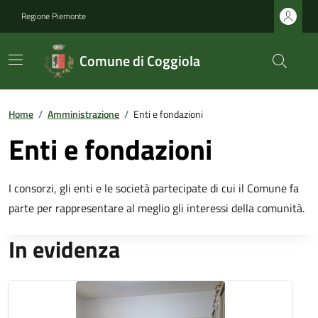
Regione Piemonte
Comune di Coggiola
Home
/
Amministrazione
/
Enti e fondazioni
Enti e fondazioni
I consorzi, gli enti e le società partecipate di cui il Comune fa
parte per rappresentare al meglio gli interessi della comunità.
In evidenza