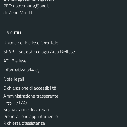
PEC:
dr. Zeno Moretti
LINK UTILI
Unione del Biellese Orientale
SEAB - Società Ecologia Area Biellese
ATL Biellese
Informativa privacy
Note legali
Dichiarazione di accessibilità
Amministrazione trasparente
Leggi le FAQ
Segnalazione disservizio
Prenotazione appuntamento
Richiesta d'assistenza