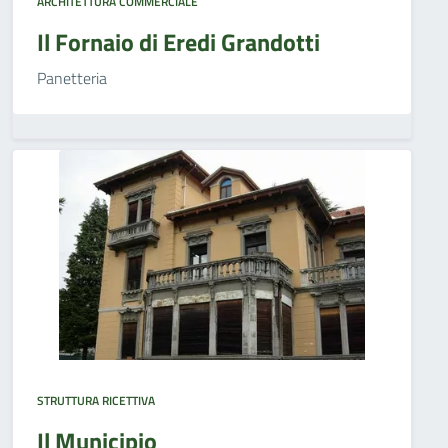
ARCHITETTURA COMMERCIALE
Il Fornaio di Eredi Grandotti
Panetteria
STRUTTURA RICETTIVA
Il Municipio