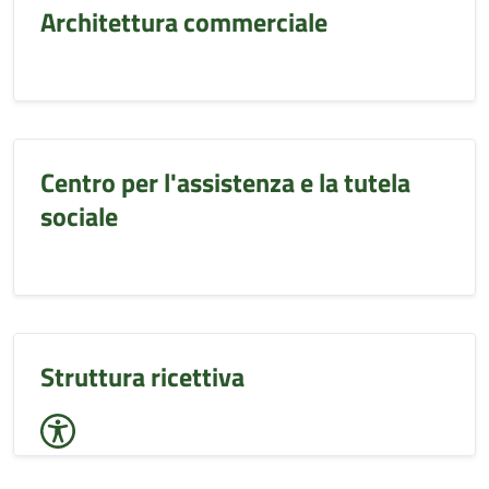
Architettura commerciale
Centro per l'assistenza e la tutela
sociale
Struttura ricettiva