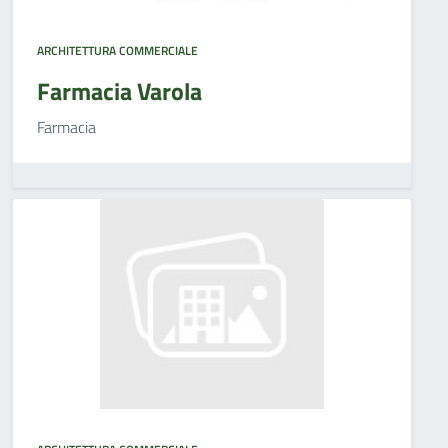
ARCHITETTURA COMMERCIALE
Farmacia Varola
Farmacia