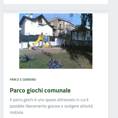
PARCO E GIARDINO
Parco giochi comunale
Il parco giochi è uno spazio attrezzato in cui è
possibile liberamente giocare e svolgere attività
motoria