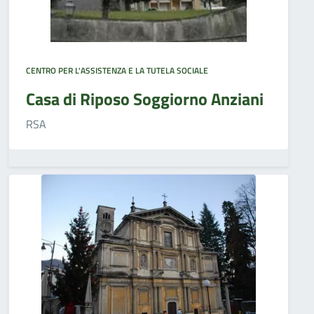
CENTRO PER L'ASSISTENZA E LA TUTELA SOCIALE
Casa di Riposo Soggiorno Anziani
RSA