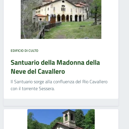
EDIFICIO DI CULTO
Santuario della Madonna della
Neve del Cavallero
Il Santuario sorge alla confluenza del Rio Cavallero
con il torrente Sessera.