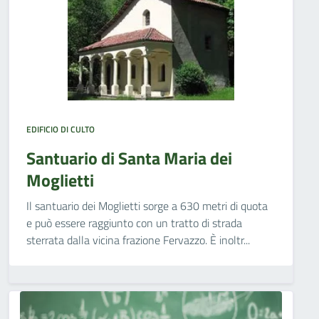
EDIFICIO DI CULTO
Santuario di Santa Maria dei
Moglietti
Il santuario dei Moglietti sorge a 630 metri di quota
e può essere raggiunto con un tratto di strada
sterrata dalla vicina frazione Fervazzo. È inoltr...