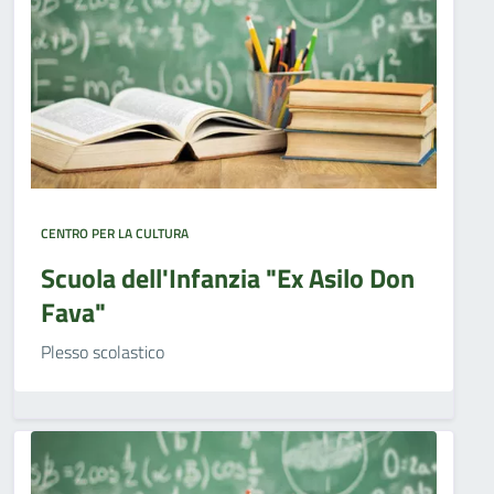
CENTRO PER LA CULTURA
Scuola dell'Infanzia "Ex Asilo Don
Fava"
Plesso scolastico