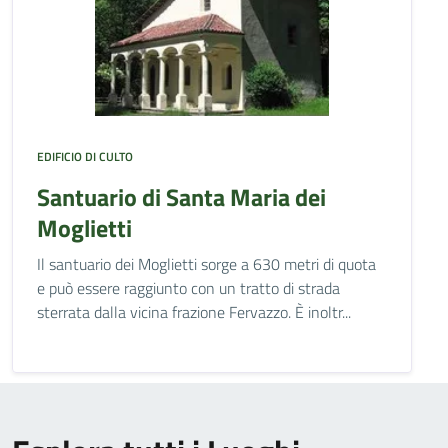
EDIFICIO DI CULTO
Santuario di Santa Maria dei
Moglietti
Il santuario dei Moglietti sorge a 630 metri di quota
e può essere raggiunto con un tratto di strada
sterrata dalla vicina frazione Fervazzo. È inoltr...