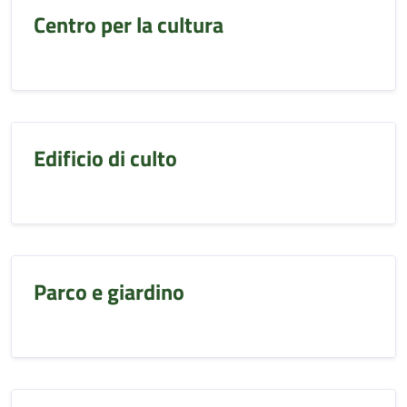
Centro per la cultura
Edificio di culto
Parco e giardino