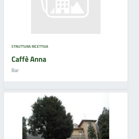
STRUTTURA RICETTIVA
Caffè Anna
Bar