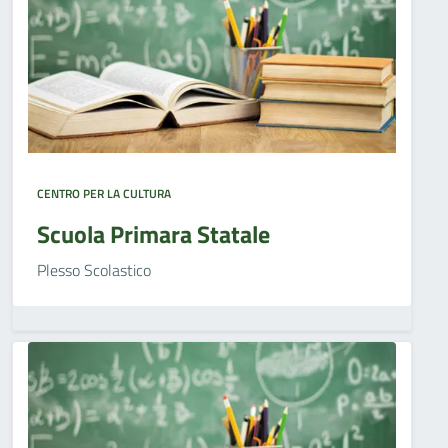
CENTRO PER LA CULTURA
Scuola Primara Statale
Plesso Scolastico