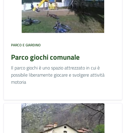
PARCO E GIARDINO
Parco giochi comunale
Il parco giochi è uno spazio attrezzato in cui è
possibile liberamente giocare e svolgere attività
motoria