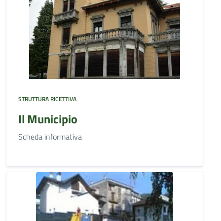
STRUTTURA RICETTIVA
Il Municipio
Scheda informativa