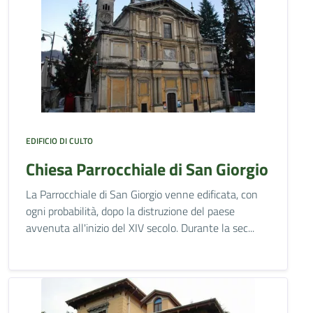
EDIFICIO DI CULTO
Chiesa Parrocchiale di San Giorgio
La Parrocchiale di San Giorgio venne edificata, con
ogni probabilità, dopo la distruzione del paese
avvenuta all'inizio del XIV secolo. Durante la sec...