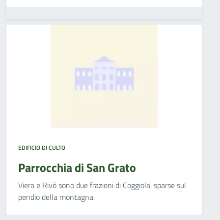
EDIFICIO DI CULTO
Parrocchia di San Grato
Viera e Rivò sono due frazioni di Coggiola, sparse sul
pendio della montagna.