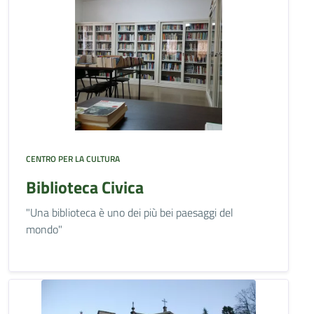
CENTRO PER LA CULTURA
Biblioteca Civica
"Una biblioteca è uno dei più bei paesaggi del
mondo"