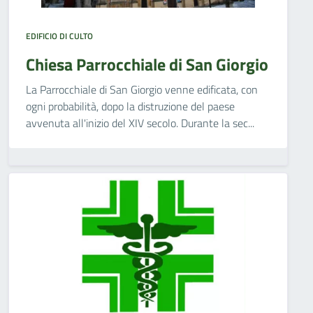
EDIFICIO DI CULTO
Chiesa Parrocchiale di San Giorgio
La Parrocchiale di San Giorgio venne edificata, con
ogni probabilità, dopo la distruzione del paese
avvenuta all'inizio del XIV secolo. Durante la sec...