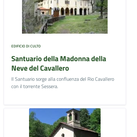
EDIFICIO DI CULTO
Santuario della Madonna della
Neve del Cavallero
Il Santuario sorge alla confluenza del Rio Cavallero
con il torrente Sessera.