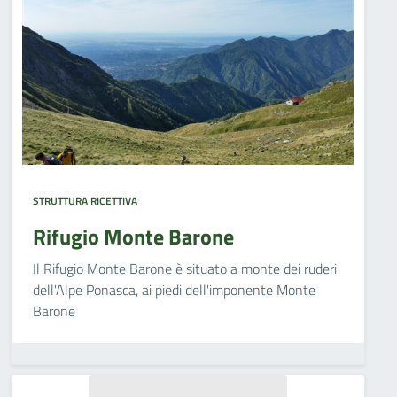
STRUTTURA RICETTIVA
Rifugio Monte Barone
Il Rifugio Monte Barone è situato a monte dei ruderi
dell'Alpe Ponasca, ai piedi dell'imponente Monte
Barone