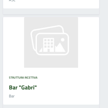
STRUTTURA RICETTIVA
Bar "Gabri"
Bar