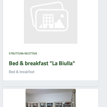
STRUTTURA RICETTIVA
Bed & breakfast "La Biulla"
Bed & breakfast