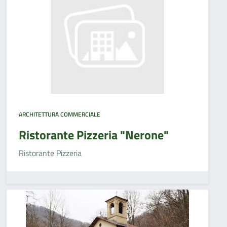
ARCHITETTURA COMMERCIALE
Ristorante Pizzeria "Nerone"
Ristorante Pizzeria