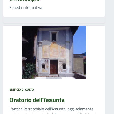
Scheda informativa
EDIFICIO DI CULTO
Oratorio dell'Assunta
L'antica Parrocchiale dell'Assunta, oggi solamente