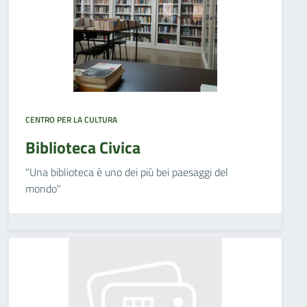
CENTRO PER LA CULTURA
Biblioteca Civica
"Una biblioteca è uno dei più bei paesaggi del
mondo"