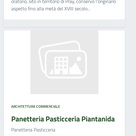
oratorio, sito in territorio di Pray, conservò l'originario
aspetto fino alla metà del XVIII secolo...
ARCHITETTURA COMMERCIALE
Panetteria Pasticceria Piantanida
Panetteria Pasticceria