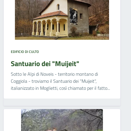
EDIFICIO DI CULTO
Santuario dei "Muijeit"
Sotto le Alpi di Noveis - territorio montano di
Coggiola - troviamo il Santuario dei "Muijeit",
italianizzato in Moglietti, così chiamato per il fatto...