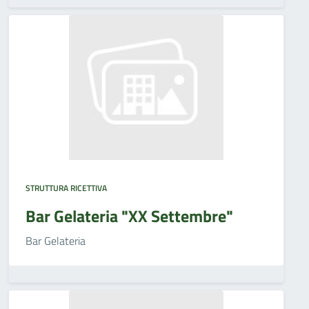
STRUTTURA RICETTIVA
Bar Gelateria "XX Settembre"
Bar Gelateria