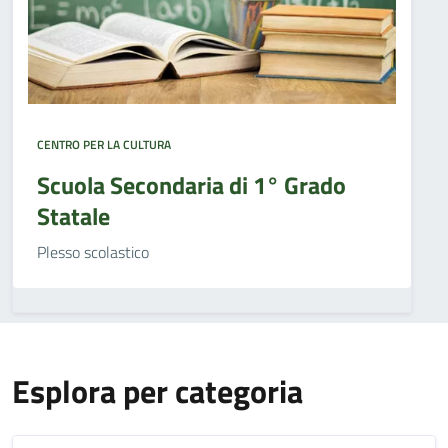
CENTRO PER LA CULTURA
Scuola Secondaria di 1° Grado
Statale
Plesso scolastico
Esplora per categoria