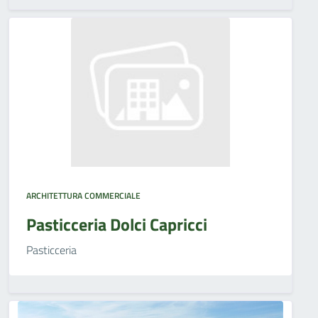
ARCHITETTURA COMMERCIALE
Pasticceria Dolci Capricci
Pasticceria