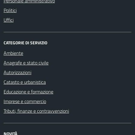
Personale amministrativo
Politici
Uffici
CATEGORIE DI SERVIZIO
Ambiente
Anagrafe e stato civile
Autorizzazioni
Catasto e urbanistica
Educazione e formazione
Imprese e commercio
Tributi, finanze e contravvenzioni
NOVITÀ