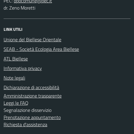
PEC:
dr. Zeno Moretti
LINK UTILI
Unione del Biellese Orientale
SEAB - Società Ecologia Area Biellese
ATL Biellese
Informativa privacy
Note legali
Dichiarazione di accessibilità
Amministrazione trasparente
Leggi le FAQ
Segnalazione disservizio
Prenotazione appuntamento
Richiesta d'assistenza