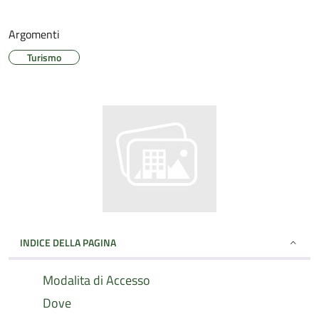
Argomenti
Turismo
INDICE DELLA PAGINA
Modalita di Accesso
Dove