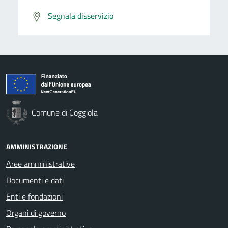
Segnala disservizio
Comune di Coggiola
AMMINISTRAZIONE
Aree amministrative
Documenti e dati
Enti e fondazioni
Organi di governo