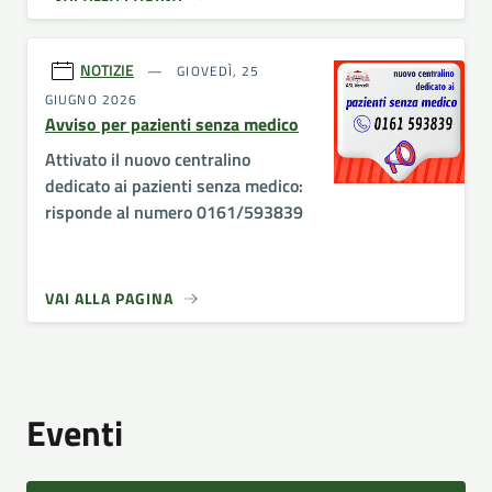
NOTIZIE
GIOVEDÌ, 25
GIUGNO 2026
Avviso per pazienti senza medico
Attivato il nuovo centralino
dedicato ai pazienti senza medico:
risponde al numero 0161/593839
VAI ALLA PAGINA
Eventi