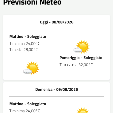
Previsioni Meteo
Oggi - 08/08/2026
Mattino - Soleggiato
T minima 24,00°C
T media 28,00°C
Pomeriggio - Soleggiato
T massima 32,00°C
Domenica - 09/08/2026
Mattino - Soleggiato
T minima 24,00°C