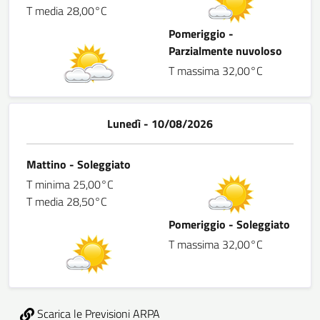
T media 28,00°C
Pomeriggio -
Parzialmente nuvoloso
T massima 32,00°C
Lunedì - 10/08/2026
Mattino - Soleggiato
T minima 25,00°C
T media 28,50°C
Pomeriggio - Soleggiato
T massima 32,00°C
Scarica le Previsioni ARPA