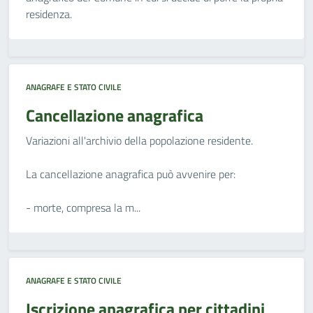
residenza.
ANAGRAFE E STATO CIVILE
Cancellazione anagrafica
Variazioni all'archivio della popolazione residente.
La cancellazione anagrafica può avvenire per:
- morte, compresa la m...
ANAGRAFE E STATO CIVILE
Iscrizione anagrafica per cittadini