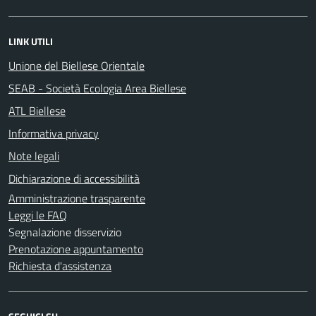
LINK UTILI
Unione del Biellese Orientale
SEAB - Società Ecologia Area Biellese
ATL Biellese
Informativa privacy
Note legali
Dichiarazione di accessibilità
Amministrazione trasparente
Leggi le FAQ
Segnalazione disservizio
Prenotazione appuntamento
Richiesta d'assistenza