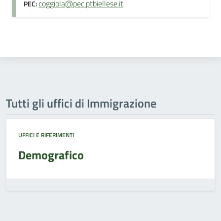
coggiola@pec.ptbiellese.it
PEC:
Tutti gli uffici di Immigrazione
UFFICI E RIFERIMENTI
Demografico