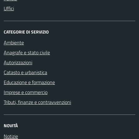
Uffici
CATEGORIE DI SERVIZIO
Ambiente
Anagrafe e stato civile
Autorizzazioni
Catasto e urbanistica
Educazione e formazione
Imprese e commercio
Tributi, finanze e contravvenzioni
NOVITÀ
Notizie