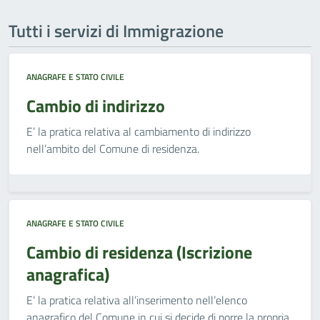
Tutti i servizi di Immigrazione
ANAGRAFE E STATO CIVILE
Cambio di indirizzo
E’ la pratica relativa al cambiamento di indirizzo
nell’ambito del Comune di residenza.
ANAGRAFE E STATO CIVILE
Cambio di residenza (Iscrizione
anagrafica)
E’ la pratica relativa all’inserimento nell’elenco
anagrafico del Comune in cui si decide di porre la propria