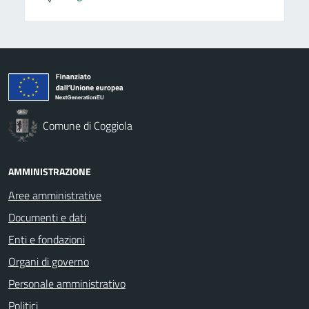
Comune di Coggiola
AMMINISTRAZIONE
Aree amministrative
Documenti e dati
Enti e fondazioni
Organi di governo
Personale amministrativo
Politici