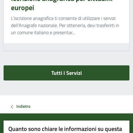
europei
L’iscrizione anagrafica ti consente di utilizzare i servizi
dell’Anagrafe nazionale. Per ottenerla, devi trasferirti in
un comune italiano e presentar...
Tutti i Servizi
Indietro
Quanto sono chiare le informazioni su questa