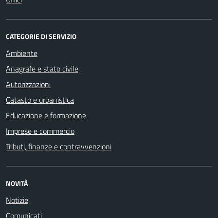
CATEGORIE DI SERVIZIO
Ambiente
Anagrafe e stato civile
Autorizzazioni
Catasto e urbanistica
Educazione e formazione
Imprese e commercio
Tributi, finanze e contravvenzioni
NOVITÀ
Notizie
Comunicati