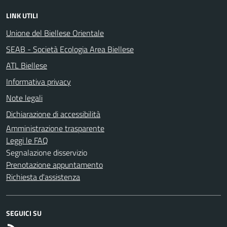
LINK UTILI
Unione del Biellese Orientale
SEAB - Società Ecologia Area Biellese
ATL Biellese
Informativa privacy
Note legali
Dichiarazione di accessibilità
Amministrazione trasparente
Leggi le FAQ
Segnalazione disservizio
Prenotazione appuntamento
Richiesta d'assistenza
SEGUICI SU