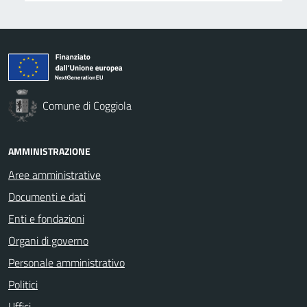
Comune di Coggiola
AMMINISTRAZIONE
Aree amministrative
Documenti e dati
Enti e fondazioni
Organi di governo
Personale amministrativo
Politici
Uffici