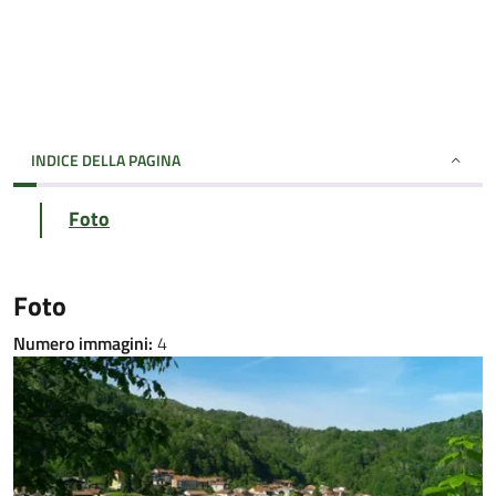
INDICE DELLA PAGINA
Foto
Foto
Numero immagini:
4