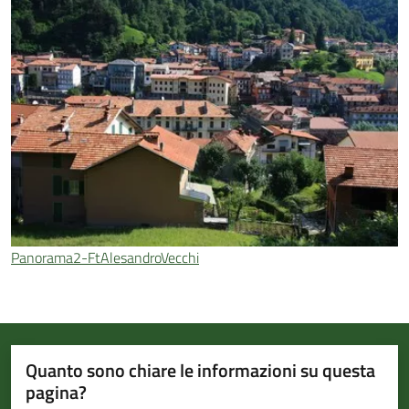
Panorama2-FtAlesandroVecchi
Quanto sono chiare le informazioni su questa
pagina?