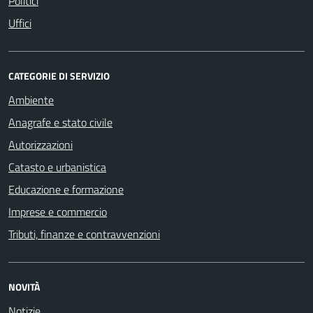
Politici
Uffici
CATEGORIE DI SERVIZIO
Ambiente
Anagrafe e stato civile
Autorizzazioni
Catasto e urbanistica
Educazione e formazione
Imprese e commercio
Tributi, finanze e contravvenzioni
NOVITÀ
Notizie