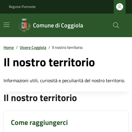
Regione Piemonte
Comune di Coggiola
Home
/
Vivere Coggiola
/
Il nostro territorio
Il nostro territorio
Informazioni utili, curiosità e peculiarità del nostro territorio.
Il nostro territorio
Come raggiungerci