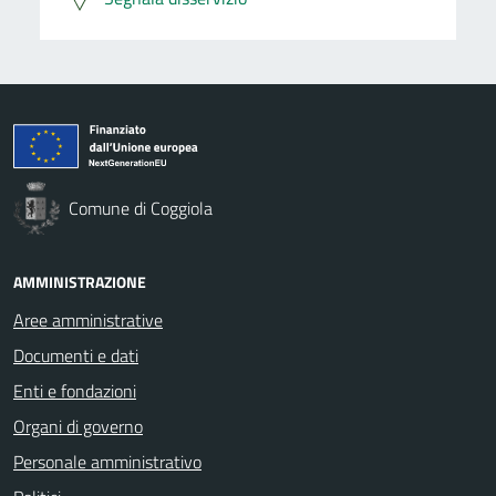
Comune di Coggiola
AMMINISTRAZIONE
Aree amministrative
Documenti e dati
Enti e fondazioni
Organi di governo
Personale amministrativo