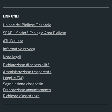
LINK UTILI
Unione del Biellese Orientale
SEAB - Società Ecologia Area Biellese
ATL Biellese
Informativa privacy
Note legali
Dichiarazione di accessibilità
Amministrazione trasparente
Leggi le FAQ
Segnalazione disservizio
Prenotazione appuntamento
Richiesta d'assistenza