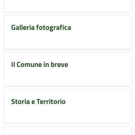
Galleria fotografica
Il Comune in breve
Storia e Territorio