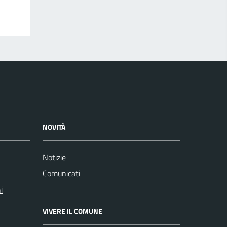
NOVITÀ
Notizie
Comunicati
i
VIVERE IL COMUNE