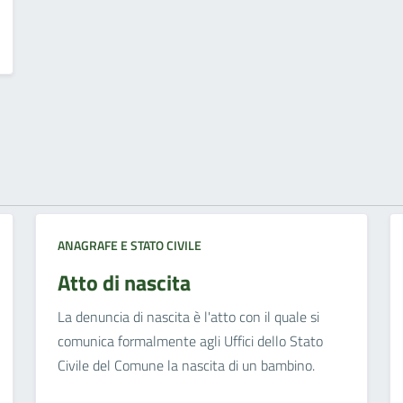
ANAGRAFE E STATO CIVILE
Atto di nascita
La denuncia di nascita è l'atto con il quale si
comunica formalmente agli Uffici dello Stato
Civile del Comune la nascita di un bambino.