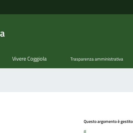
la
Vivere Coggiola
Trasparenza amministrativa
Questo argomento è gestito