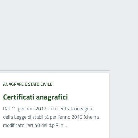
ANAGRAFE E STATO CIVILE
Certificati anagrafici
Dal 1° gennaio 2012, con l’entrata in vigore
della Legge di stabilità per l’anno 2012 (che ha
modificato l'art.40 del d.p.R. n....