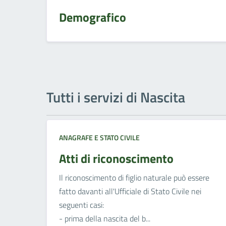
Demografico
Tutti i servizi di Nascita
ANAGRAFE E STATO CIVILE
Atti di riconoscimento
Il riconoscimento di figlio naturale può essere
fatto davanti all'Ufficiale di Stato Civile nei
seguenti casi:
- prima della nascita del b...