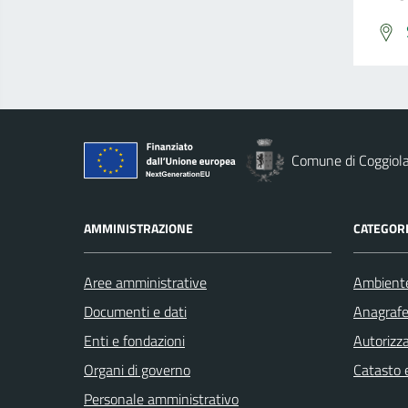
Comune di Coggiol
AMMINISTRAZIONE
CATEGORI
Aree amministrative
Ambient
Documenti e dati
Anagrafe 
Enti e fondazioni
Autorizza
Organi di governo
Catasto e
Personale amministrativo