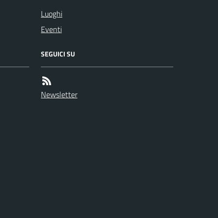
Luoghi
Eventi
SEGUICI SU
Newsletter