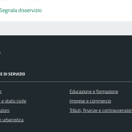
Segnala disservizio
a
E DI SERVIZIO
e
Educazione e formazione
e stato civile
Imprese e commercio
zioni
Tributi, finanze e contravvenzion
 urbanistica