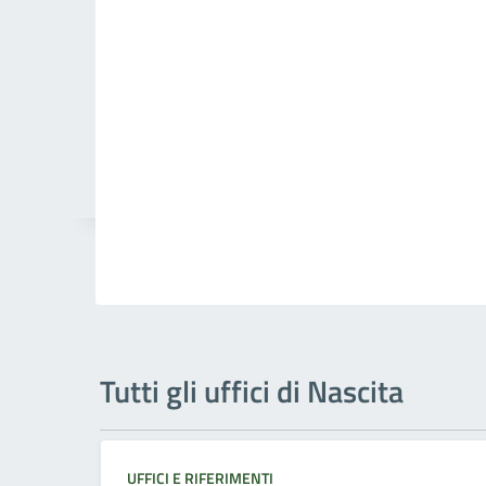
Tutti gli uffici di Nascita
UFFICI E RIFERIMENTI