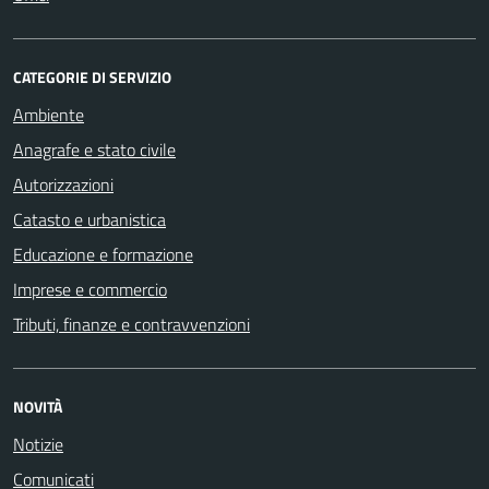
CATEGORIE DI SERVIZIO
Ambiente
Anagrafe e stato civile
Autorizzazioni
Catasto e urbanistica
Educazione e formazione
Imprese e commercio
Tributi, finanze e contravvenzioni
NOVITÀ
Notizie
Comunicati