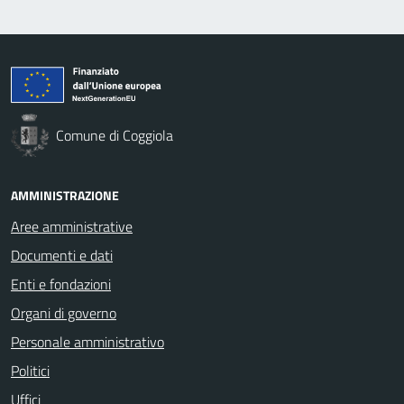
Comune di Coggiola
AMMINISTRAZIONE
Aree amministrative
Documenti e dati
Enti e fondazioni
Organi di governo
Personale amministrativo
Politici
Uffici