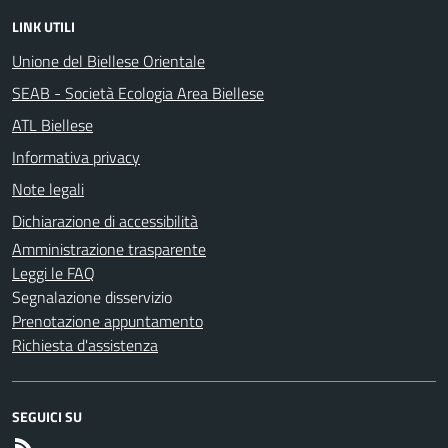
LINK UTILI
Unione del Biellese Orientale
SEAB - Società Ecologia Area Biellese
ATL Biellese
Informativa privacy
Note legali
Dichiarazione di accessibilità
Amministrazione trasparente
Leggi le FAQ
Segnalazione disservizio
Prenotazione appuntamento
Richiesta d'assistenza
SEGUICI SU