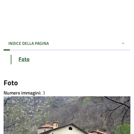
INDICE DELLA PAGINA
Foto
Foto
Numero immagini:
3