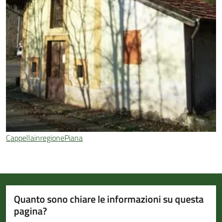
CappellainregionePiana
Quanto sono chiare le informazioni su questa
pagina?