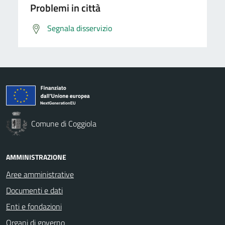
Problemi in città
Segnala disservizio
Comune di Coggiola
AMMINISTRAZIONE
Aree amministrative
Documenti e dati
Enti e fondazioni
Organi di governo