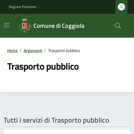
Regione Piemonte
Comune di Coggiola
Home
/
Argomenti
/
Trasporto pubblico
Trasporto pubblico
Tutti i servizi di Trasporto pubblico