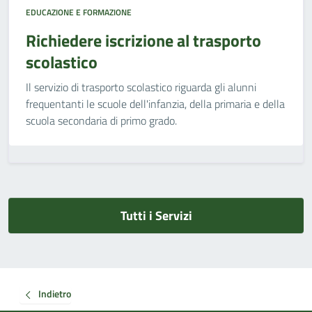
EDUCAZIONE E FORMAZIONE
Richiedere iscrizione al trasporto
scolastico
Il servizio di trasporto scolastico riguarda gli alunni
frequentanti le scuole dell'infanzia, della primaria e della
scuola secondaria di primo grado.
Tutti i Servizi
Indietro