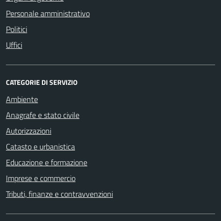
Personale amministrativo
Politici
Uffici
CATEGORIE DI SERVIZIO
Ambiente
Anagrafe e stato civile
Autorizzazioni
Catasto e urbanistica
Educazione e formazione
Imprese e commercio
Tributi, finanze e contravvenzioni