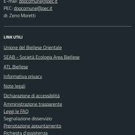
E-mail:
PEC:
dr. Zeno Moretti
LINK UTILI
Unione del Biellese Orientale
SEAB - Società Ecologia Area Biellese
ATL Biellese
Informativa privacy
Note legali
Dichiarazione di accessibilità
Amministrazione trasparente
Leggi le FAQ
Segnalazione disservizio
Prenotazione appuntamento
Richiesta d'assistenza