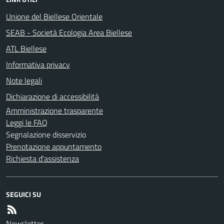
Unione del Biellese Orientale
SEAB - Società Ecologia Area Biellese
ATL Biellese
Informativa privacy
Note legali
Dichiarazione di accessibilità
Amministrazione trasparente
Leggi le FAQ
Segnalazione disservizio
Prenotazione appuntamento
Richiesta d'assistenza
SEGUICI SU
Newsletter