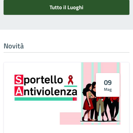
Tutto il Luoghi
Novità
09
Mag