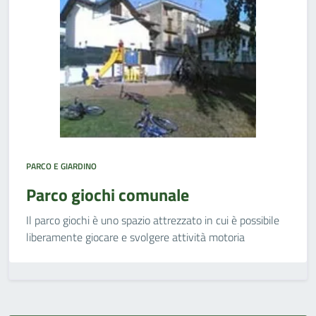
PARCO E GIARDINO
Parco giochi comunale
Il parco giochi è uno spazio attrezzato in cui è possibile
liberamente giocare e svolgere attività motoria