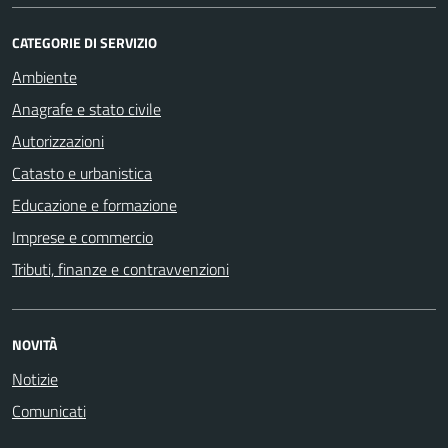
CATEGORIE DI SERVIZIO
Ambiente
Anagrafe e stato civile
Autorizzazioni
Catasto e urbanistica
Educazione e formazione
Imprese e commercio
Tributi, finanze e contravvenzioni
NOVITÀ
Notizie
Comunicati