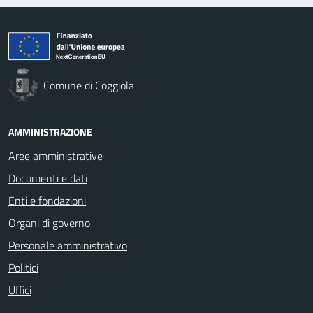
Comune di Coggiola
AMMINISTRAZIONE
Aree amministrative
Documenti e dati
Enti e fondazioni
Organi di governo
Personale amministrativo
Politici
Uffici