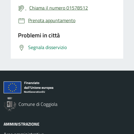
Chiama il numero 01578512
Prenota appuntamento
Problemi in città
Segnala disservizio
Comune di Coggiola
AMMINISTRAZIONE