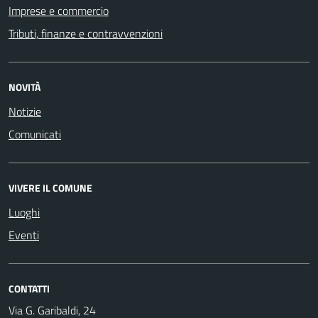
Imprese e commercio
Tributi, finanze e contravvenzioni
NOVITÀ
Notizie
Comunicati
VIVERE IL COMUNE
Luoghi
Eventi
CONTATTI
Via G. Garibaldi, 24