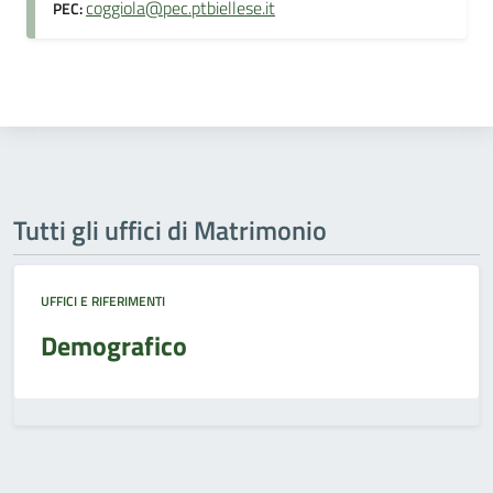
coggiola@pec.ptbiellese.it
PEC:
Tutti gli uffici di Matrimonio
UFFICI E RIFERIMENTI
Demografico