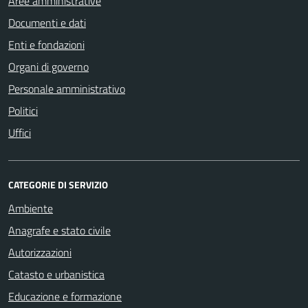
Aree amministrative
Documenti e dati
Enti e fondazioni
Organi di governo
Personale amministrativo
Politici
Uffici
CATEGORIE DI SERVIZIO
Ambiente
Anagrafe e stato civile
Autorizzazioni
Catasto e urbanistica
Educazione e formazione