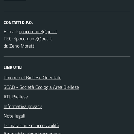
CONTATTI D.P.O.
E-mail:
PEC:
dr. Zeno Moretti
LINK UTILI
Unione del Biellese Orientale
SEAB - Società Ecologia Area Biellese
ATL Biellese
Informativa privacy
Note legali
Dichiarazione di accessibilità
Amministrazione trasparente