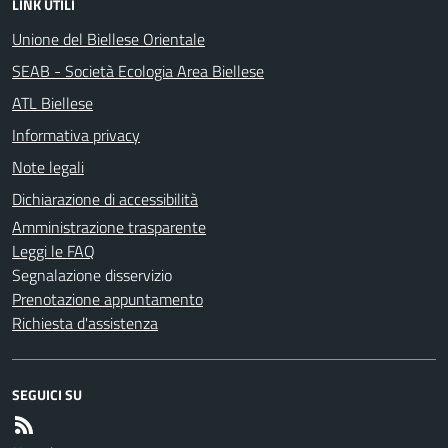
LINK UTILI
Unione del Biellese Orientale
SEAB - Società Ecologia Area Biellese
ATL Biellese
Informativa privacy
Note legali
Dichiarazione di accessibilità
Amministrazione trasparente
Leggi le FAQ
Segnalazione disservizio
Prenotazione appuntamento
Richiesta d'assistenza
SEGUICI SU