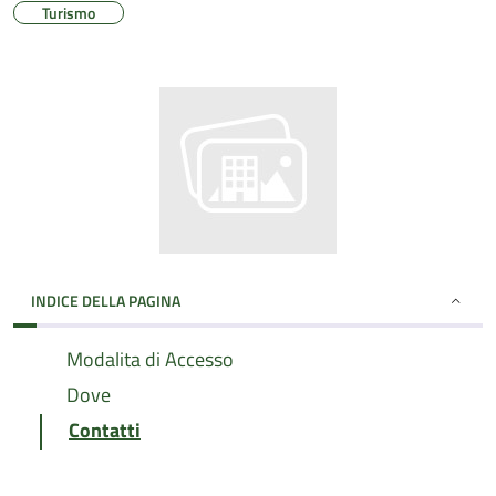
Turismo
INDICE DELLA PAGINA
Modalita di Accesso
Dove
Contatti