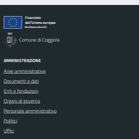
Comune di Coggiola
AMMINISTRAZIONE
Aree amministrative
Documenti e dati
Enti e fondazioni
Organi di governo
Personale amministrativo
Politici
Uffici