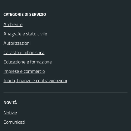
CATEGORIE DI SERVIZIO
Ambiente
Anagrafe e stato civile
Autorizzazioni
Catasto e urbanistica
Educazione e formazione
Imprese e commercio
Tributi, finanze e contravvenzioni
NOVITÀ
Notizie
Comunicati