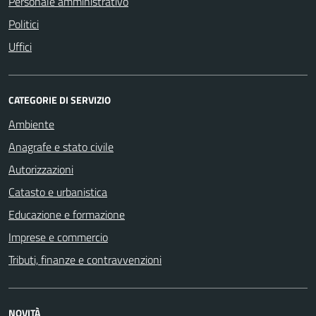
Personale amministrativo
Politici
Uffici
CATEGORIE DI SERVIZIO
Ambiente
Anagrafe e stato civile
Autorizzazioni
Catasto e urbanistica
Educazione e formazione
Imprese e commercio
Tributi, finanze e contravvenzioni
NOVITÀ