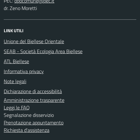
PEC:
dr. Zeno Moretti
LINK UTILI
Unione del Biellese Orientale
SEAB - Società Ecologia Area Biellese
ATL Biellese
Informativa privacy
Note legali
Dichiarazione di accessibilità
Amministrazione trasparente
Leggi le FAQ
Segnalazione disservizio
Prenotazione appuntamento
Richiesta d'assistenza