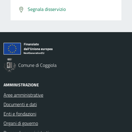
Segnala disservizio
Comune di Coggiola
AMMINISTRAZIONE
Aree amministrative
Documenti e dati
Enti e fondazioni
Organi di governo