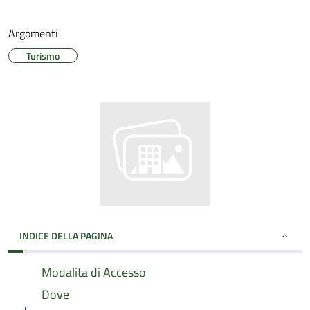
Argomenti
Turismo
INDICE DELLA PAGINA
Modalita di Accesso
Dove