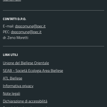
CONTATTI D.P.O.
E-mail:
PEC:
dr. Zeno Moretti
LINK UTILI
Unione del Biellese Orientale
SEAB - Società Ecologia Area Biellese
ATL Biellese
Informativa privacy
Note legali
Dichiarazione di accessibilità