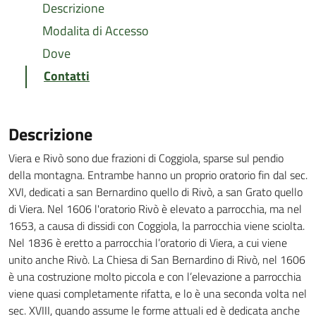
Descrizione
Modalita di Accesso
Dove
Contatti
Descrizione
Viera e Rivò sono due frazioni di Coggiola, sparse sul pendio
della montagna. Entrambe hanno un proprio oratorio fin dal sec.
XVI, dedicati a san Bernardino quello di Rivò, a san Grato quello
di Viera. Nel 1606 l'oratorio Rivò è elevato a parrocchia, ma nel
1653, a causa di dissidi con Coggiola, la parrocchia viene sciolta.
Nel 1836 è eretto a parrocchia l’oratorio di Viera, a cui viene
unito anche Rivò. La Chiesa di San Bernardino di Rivò, nel 1606
è una costruzione molto piccola e con l’elevazione a parrocchia
viene quasi completamente rifatta, e lo è una seconda volta nel
sec. XVIII, quando assume le forme attuali ed è dedicata anche