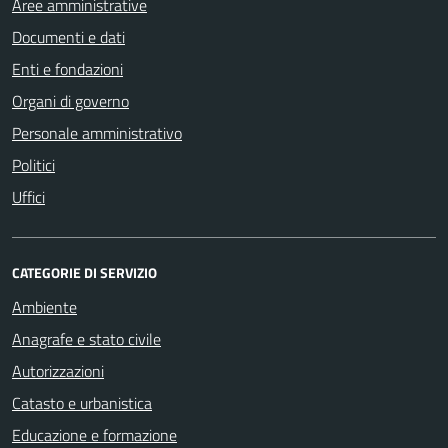
Aree amministrative
Documenti e dati
Enti e fondazioni
Organi di governo
Personale amministrativo
Politici
Uffici
CATEGORIE DI SERVIZIO
Ambiente
Anagrafe e stato civile
Autorizzazioni
Catasto e urbanistica
Educazione e formazione