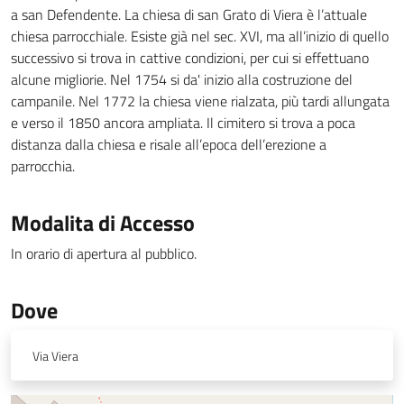
a san Defendente. La chiesa di san Grato di Viera è l’attuale
chiesa parrocchiale. Esiste già nel sec. XVI, ma all’inizio di quello
successivo si trova in cattive condizioni, per cui si effettuano
alcune migliorie. Nel 1754 si da' inizio alla costruzione del
campanile. Nel 1772 la chiesa viene rialzata, più tardi allungata
e verso il 1850 ancora ampliata. Il cimitero si trova a poca
distanza dalla chiesa e risale all’epoca dell’erezione a
parrocchia.
Modalita di Accesso
In orario di apertura al pubblico.
Dove
Via Viera