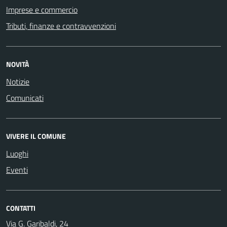
Imprese e commercio
Tributi, finanze e contravvenzioni
NOVITÀ
Notizie
Comunicati
VIVERE IL COMUNE
Luoghi
Eventi
CONTATTI
Via G. Garibaldi, 24