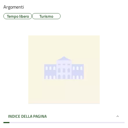
Argomenti
Tempo libero
Turismo
INDICE DELLA PAGINA