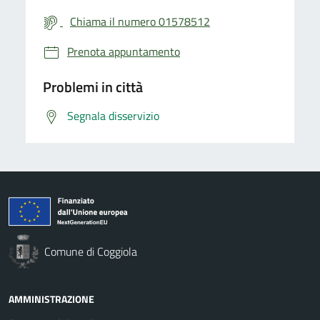
Chiama il numero 01578512
Prenota appuntamento
Problemi in città
Segnala disservizio
Comune di Coggiola
AMMINISTRAZIONE