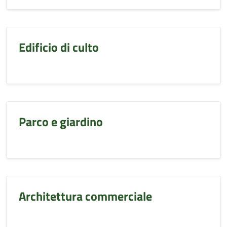
Edificio di culto
Parco e giardino
Architettura commerciale