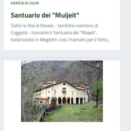
EDIFICIO DI CULTO
Santuario dei "Muijeit"
Sotto le Alpi di Noveis - territorio montano di
Coggiola - troviamo il Santuario dei "Muijeit",
italianizzato in Moglietti, così chiamato per il fatto...