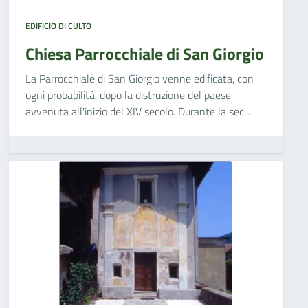
EDIFICIO DI CULTO
Chiesa Parrocchiale di San Giorgio
La Parrocchiale di San Giorgio venne edificata, con
ogni probabilità, dopo la distruzione del paese
avvenuta all'inizio del XIV secolo. Durante la sec...