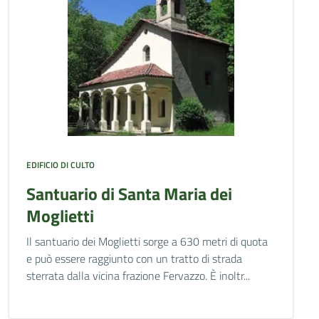
EDIFICIO DI CULTO
Santuario di Santa Maria dei
Moglietti
Il santuario dei Moglietti sorge a 630 metri di quota
e può essere raggiunto con un tratto di strada
sterrata dalla vicina frazione Fervazzo. È inoltr...