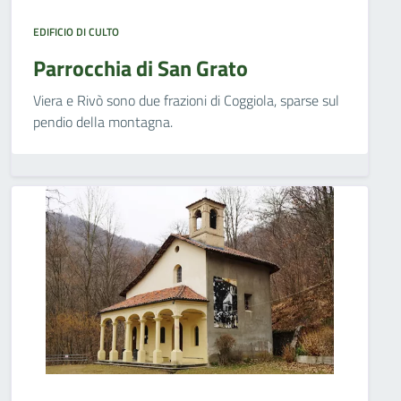
EDIFICIO DI CULTO
Parrocchia di San Grato
Viera e Rivò sono due frazioni di Coggiola, sparse sul
pendio della montagna.