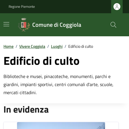
Regione Piemonte
Comune di Coggiola
Home
/
Vivere Coggiola
/
Luoghi
/
Edificio di culto
Edificio di culto
Biblioteche e musei, pinacoteche, monumenti, parchi e
giardini, impianti sportivi, centri comunali d'arte, scuole,
mercati cittadini.
In evidenza