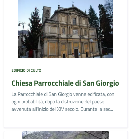
EDIFICIO DI CULTO
Chiesa Parrocchiale di San Giorgio
La Parrocchiale di San Giorgio venne edificata, con
ogni probabilità, dopo la distruzione del paese
avvenuta all'inizio del XIV secolo. Durante la sec...