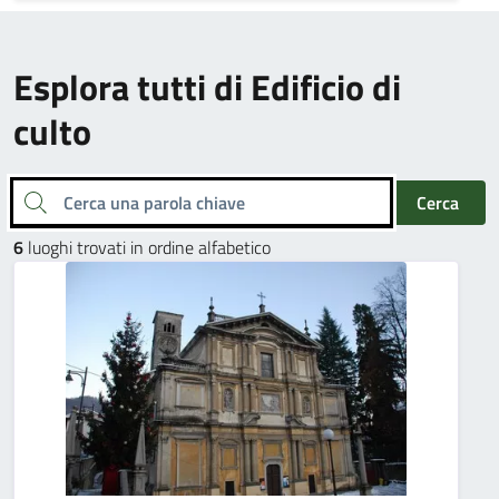
Esplora tutti di Edificio di
culto
Cerca una parola chiave
Cerca
6
luoghi trovati in ordine alfabetico