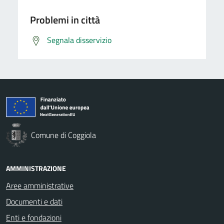
Problemi in città
Segnala disservizio
Comune di Coggiola
AMMINISTRAZIONE
Aree amministrative
Documenti e dati
Enti e fondazioni