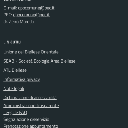
E-mail:
PEC:
dr. Zeno Moretti
LINK UTILI
Unione del Biellese Orientale
SEAB - Società Ecologia Area Biellese
ATL Biellese
Informativa privacy
Note legali
Dichiarazione di accessibilità
Amministrazione trasparente
Leggi le FAQ
Segnalazione disservizio
Prenotazione appuntamento