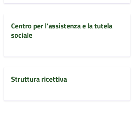
Centro per l'assistenza e la tutela
sociale
Struttura ricettiva