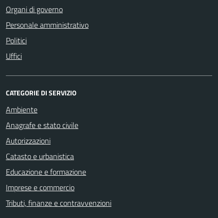
Organi di governo
Personale amministrativo
Politici
Uffici
CATEGORIE DI SERVIZIO
Ambiente
Anagrafe e stato civile
Autorizzazioni
Catasto e urbanistica
Educazione e formazione
Imprese e commercio
Tributi, finanze e contravvenzioni