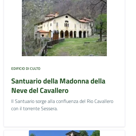
EDIFICIO DI CULTO
Santuario della Madonna della
Neve del Cavallero
Il Santuario sorge alla confluenza del Rio Cavallero
con il torrente Sessera.