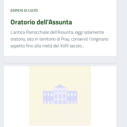
EDIFICIO DI CULTO
Oratorio dell'Assunta
L'antica Parrocchiale dell'Assunta, oggi solamente
oratorio, sito in territorio di Pray, conservò l'originario
aspetto fino alla metà del XVIII secolo...