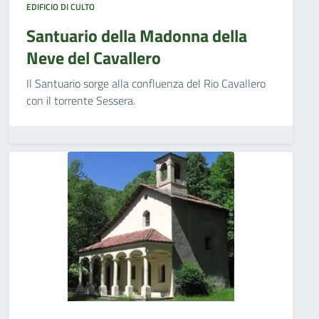
EDIFICIO DI CULTO
Santuario della Madonna della
Neve del Cavallero
Il Santuario sorge alla confluenza del Rio Cavallero
con il torrente Sessera.