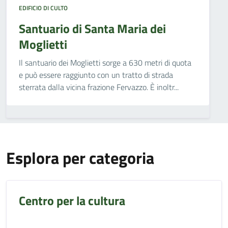
EDIFICIO DI CULTO
Santuario di Santa Maria dei
Moglietti
Il santuario dei Moglietti sorge a 630 metri di quota
e può essere raggiunto con un tratto di strada
sterrata dalla vicina frazione Fervazzo. È inoltr...
Esplora per categoria
Centro per la cultura