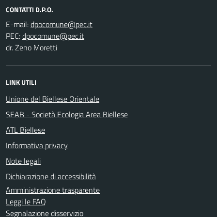
CONTATTI D.P.O.
E-mail:
PEC:
dr. Zeno Moretti
LINK UTILI
Unione del Biellese Orientale
SEAB - Società Ecologia Area Biellese
ATL Biellese
Informativa privacy
Note legali
Dichiarazione di accessibilità
Amministrazione trasparente
Leggi le FAQ
Segnalazione disservizio