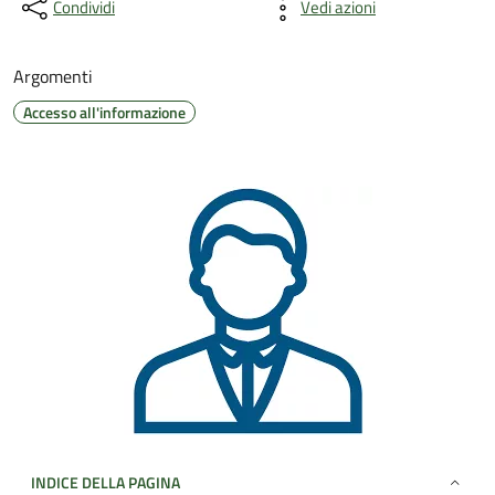
Condividi
Vedi azioni
Argomenti
Accesso all'informazione
INDICE DELLA PAGINA