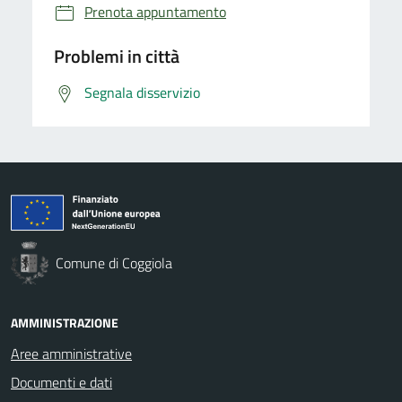
Prenota appuntamento
Problemi in città
Segnala disservizio
Comune di Coggiola
AMMINISTRAZIONE
Aree amministrative
Documenti e dati