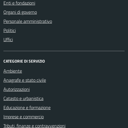
Enti e fondazioni
Organi di governo
Personale amministrativo
Politici
Uffici
CATEGORIE DI SERVIZIO
Ambiente
Anagrafe e stato civile
Autorizzazioni
Catasto e urbanistica
Educazione e formazione
Imprese e commercio
Tributi, finanze e contravvenzioni