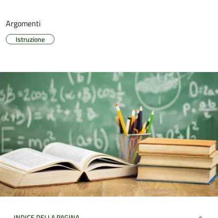
Argomenti
Istruzione
INDICE DELLA PAGINA