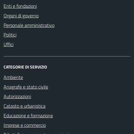
Enti e fondazioni
Organi di governo
Personale amministrativo
Politici
Uffici
CATEGORIE DI SERVIZIO
Ambiente
Anagrafe e stato civile
Autorizzazioni
Catasto e urbanistica
Educazione e formazione
Imprese e commercio