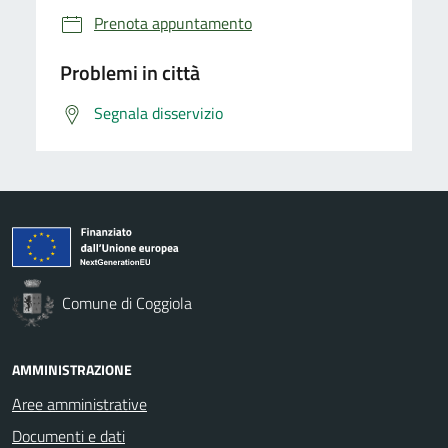
Prenota appuntamento
Problemi in città
Segnala disservizio
Comune di Coggiola
AMMINISTRAZIONE
Aree amministrative
Documenti e dati