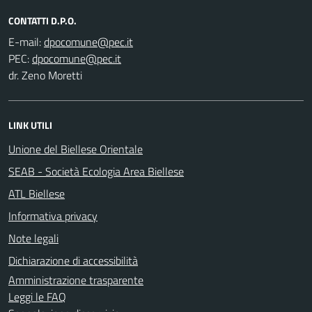
CONTATTI D.P.O.
E-mail:
PEC:
dr. Zeno Moretti
LINK UTILI
Unione del Biellese Orientale
SEAB - Società Ecologia Area Biellese
ATL Biellese
Informativa privacy
Note legali
Dichiarazione di accessibilità
Amministrazione trasparente
Leggi le FAQ