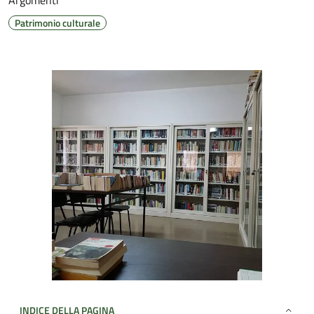
Argomenti
Patrimonio culturale
INDICE DELLA PAGINA