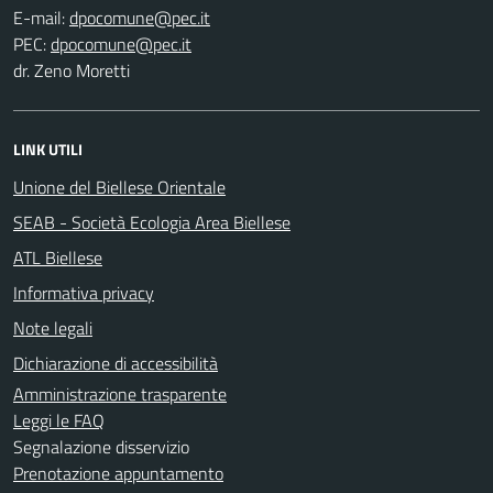
E-mail:
PEC:
dr. Zeno Moretti
LINK UTILI
Unione del Biellese Orientale
SEAB - Società Ecologia Area Biellese
ATL Biellese
Informativa privacy
Note legali
Dichiarazione di accessibilità
Amministrazione trasparente
Leggi le FAQ
Segnalazione disservizio
Prenotazione appuntamento