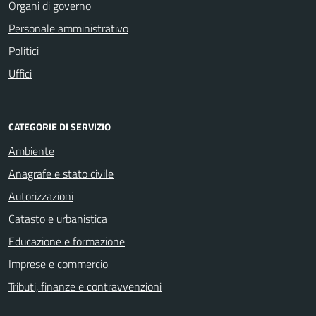
Organi di governo
Personale amministrativo
Politici
Uffici
CATEGORIE DI SERVIZIO
Ambiente
Anagrafe e stato civile
Autorizzazioni
Catasto e urbanistica
Educazione e formazione
Imprese e commercio
Tributi, finanze e contravvenzioni