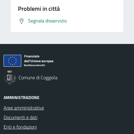
Problemi in città
Segnala disservizio
Comune di Coggiola
AMMINISTRAZIONE
Aree amministrative
Documenti e dati
Enti e fondazioni