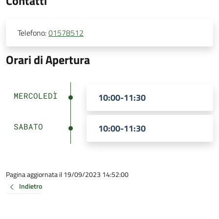
Contatti
Telefono:
01578512
Orari di Apertura
MERCOLEDÌ
10:00-11:30
SABATO
10:00-11:30
Pagina aggiornata il 19/09/2023 14:52:00
Indietro