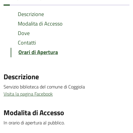
Descrizione
Modalita di Accesso
Dove
Contatti
Orari di Apertura
Descrizione
Servizio biblioteca del comune di Coggiola
Visita la pagina Facebook
Modalita di Accesso
In orario di apertura al pubblico.