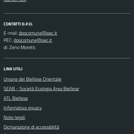
CONTATTI D.P.O.
E-mail:
PEC:
dr. Zeno Moretti
LINK UTILI
Unione del Biellese Orientale
SEAB - Società Ecologia Area Biellese
ATL Biellese
Informativa privacy
Note legali
Dichiarazione di accessibilità