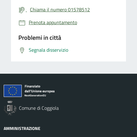
Chiama il numero 01578512
Prenota appuntamento
Problemi in città
Segnala disservizio
Comune di Coggiola
AMMINISTRAZIONE