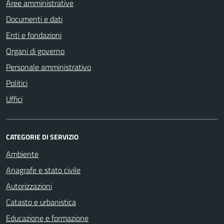
Aree amministrative
Documenti e dati
Enti e fondazioni
Organi di governo
Personale amministrativo
Politici
Uffici
CATEGORIE DI SERVIZIO
Ambiente
Anagrafe e stato civile
Autorizzazioni
Catasto e urbanistica
Educazione e formazione