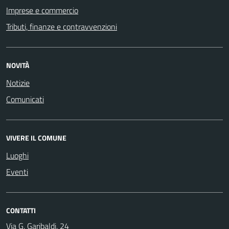
Imprese e commercio
Tributi, finanze e contravvenzioni
NOVITÀ
Notizie
Comunicati
VIVERE IL COMUNE
Luoghi
Eventi
CONTATTI
Via G. Garibaldi, 24