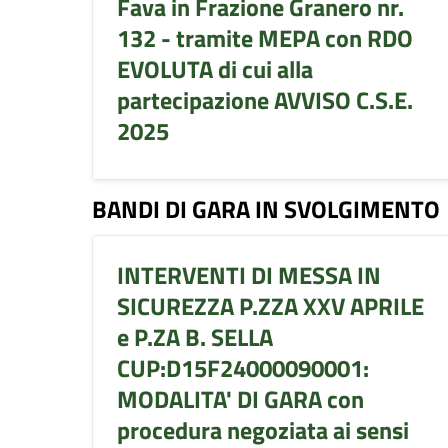
Fava in Frazione Granero nr.
132 - tramite MEPA con RDO
EVOLUTA di cui alla
partecipazione AVVISO C.S.E.
2025
BANDI DI GARA IN SVOLGIMENTO
INTERVENTI DI MESSA IN
SICUREZZA P.ZZA XXV APRILE
e P.ZA B. SELLA
CUP:D15F24000090001:
MODALITA' DI GARA con
procedura negoziata ai sensi