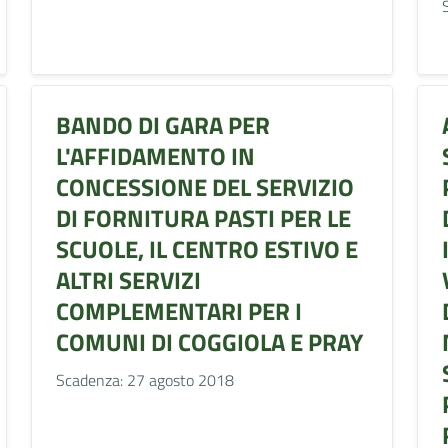
BANDO DI GARA PER
L'AFFIDAMENTO IN
CONCESSIONE DEL SERVIZIO
DI FORNITURA PASTI PER LE
SCUOLE, IL CENTRO ESTIVO E
ALTRI SERVIZI
COMPLEMENTARI PER I
COMUNI DI COGGIOLA E PRAY
Scadenza: 27 agosto 2018