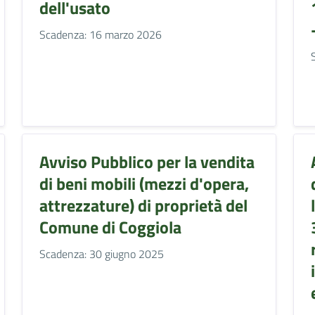
dell'usato
Scadenza: 16 marzo 2026
Avviso Pubblico per la vendita
di beni mobili (mezzi d'opera,
attrezzature) di proprietà del
Comune di Coggiola
Scadenza: 30 giugno 2025