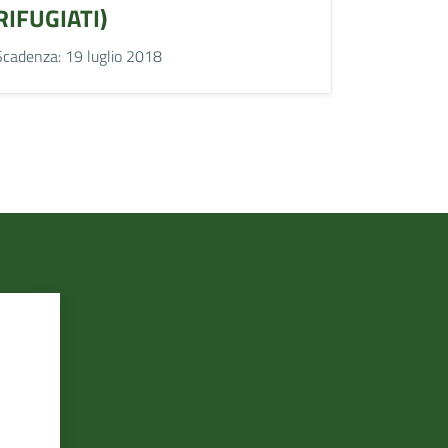
RIFUGIATI)
Scadenza: 19 luglio 2018