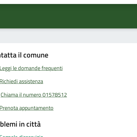
tatta il comune
Leggi le domande frequenti
Richiedi assistenza
Chiama il numero 01578512
Prenota appuntamento
blemi in città