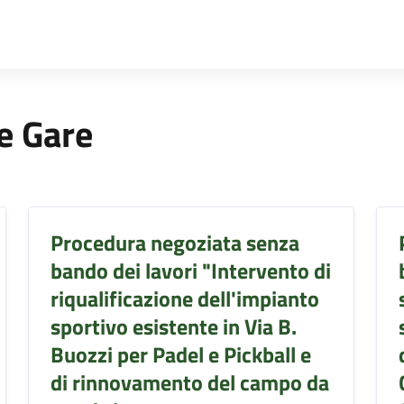
 e Gare
Procedura negoziata senza
bando dei lavori "Intervento di
riqualificazione dell'impianto
sportivo esistente in Via B.
Buozzi per Padel e Pickball e
di rinnovamento del campo da