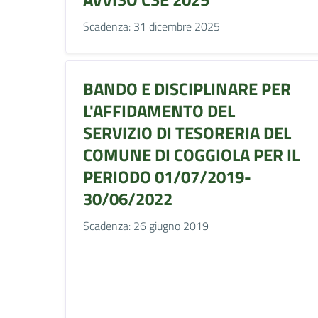
Scadenza: 31 dicembre 2025
BANDO E DISCIPLINARE PER
L'AFFIDAMENTO DEL
SERVIZIO DI TESORERIA DEL
COMUNE DI COGGIOLA PER IL
PERIODO 01/07/2019-
30/06/2022
Scadenza: 26 giugno 2019