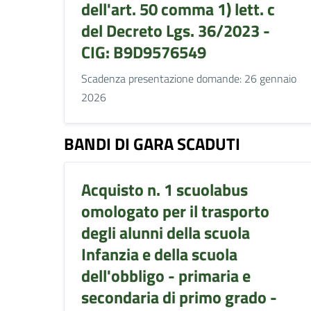
dell'art. 50 comma 1) lett. c
del Decreto Lgs. 36/2023 -
CIG: B9D9576549
Scadenza presentazione domande: 26 gennaio
2026
BANDI DI GARA SCADUTI
Acquisto n. 1 scuolabus
omologato per il trasporto
degli alunni della scuola
Infanzia e della scuola
dell'obbligo - primaria e
secondaria di primo grado -