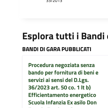
33/2013
Esplora tutti i Bandi
BANDI DI GARA PUBBLICATI
Procedura negoziata senza
bando per fornitura di beni e
servizi ai sensi del D.Lgs.
36/2023 art. 50 co. 1 lt b)
Efficientamento energetico
Scuola Infanzia Ex asilo Don