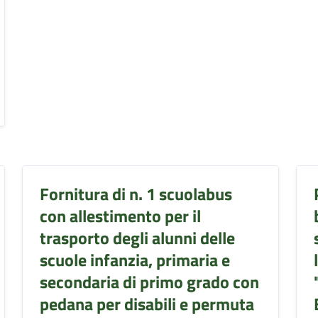
Fornitura di n. 1 scuolabus
con allestimento per il
trasporto degli alunni delle
scuole infanzia, primaria e
secondaria di primo grado con
pedana per disabili e permuta