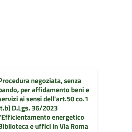
Procedura negoziata, senza
bando, per affidamento beni e
servizi ai sensi dell'art.50 co.1
lt.b) D.Lgs. 36/2023
"Efficientamento energetico
Biblioteca e uffici in Via Roma