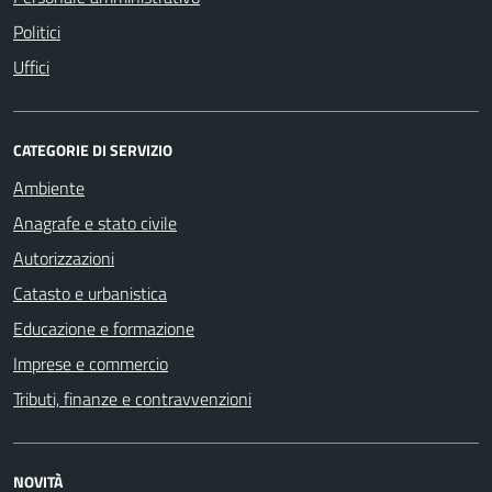
Politici
Uffici
CATEGORIE DI SERVIZIO
Ambiente
Anagrafe e stato civile
Autorizzazioni
Catasto e urbanistica
Educazione e formazione
Imprese e commercio
Tributi, finanze e contravvenzioni
NOVITÀ