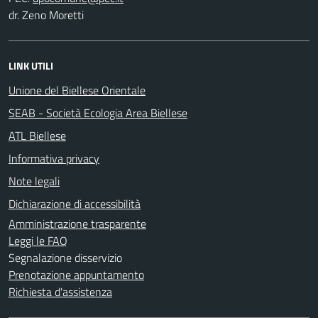
dr. Zeno Moretti
LINK UTILI
Unione del Biellese Orientale
SEAB - Società Ecologia Area Biellese
ATL Biellese
Informativa privacy
Note legali
Dichiarazione di accessibilità
Amministrazione trasparente
Leggi le FAQ
Segnalazione disservizio
Prenotazione appuntamento
Richiesta d'assistenza