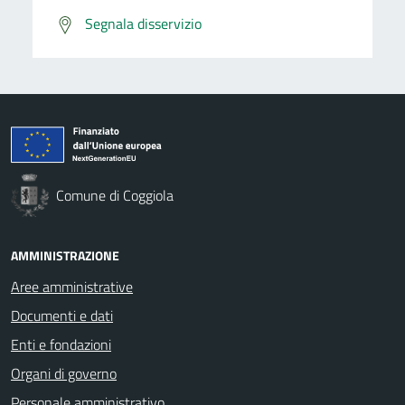
Segnala disservizio
Comune di Coggiola
AMMINISTRAZIONE
Aree amministrative
Documenti e dati
Enti e fondazioni
Organi di governo
Personale amministrativo