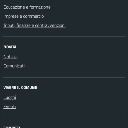
Educazione e formazione
Imprese e commercio
Tributi, finanze e contravvenzioni
NOVITÀ
Notizie
Comunicati
VIVERE IL COMUNE
Luoghi
Eventi
CONTATTI