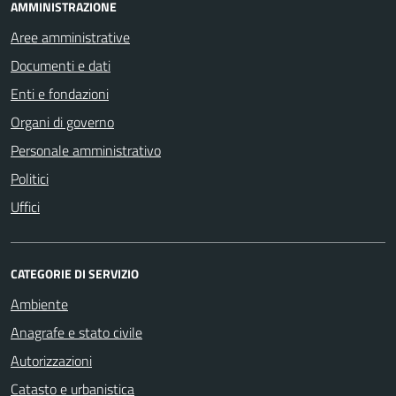
AMMINISTRAZIONE
Aree amministrative
Documenti e dati
Enti e fondazioni
Organi di governo
Personale amministrativo
Politici
Uffici
CATEGORIE DI SERVIZIO
Ambiente
Anagrafe e stato civile
Autorizzazioni
Catasto e urbanistica