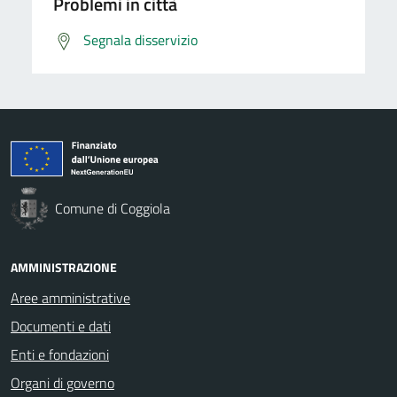
Problemi in città
Segnala disservizio
Comune di Coggiola
AMMINISTRAZIONE
Aree amministrative
Documenti e dati
Enti e fondazioni
Organi di governo