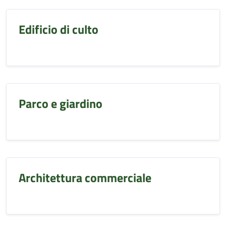
Edificio di culto
Parco e giardino
Architettura commerciale