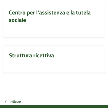
Centro per l'assistenza e la tutela
sociale
Struttura ricettiva
Indietro