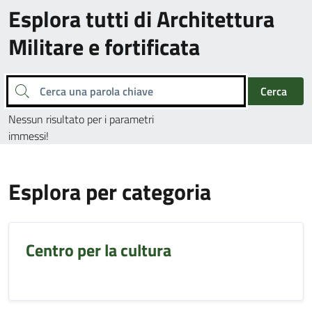
Esplora tutti di Architettura
Militare e fortificata
Cerca una parola chiave
Cerca
Nessun risultato per i parametri
immessi!
Esplora per categoria
Centro per la cultura