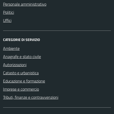
Personale amministrativo
Politici
Uffici
CATEGORIE DI SERVIZIO
Ambiente
Anagrafe e stato civile
Autorizzazioni
Catasto e urbanistica
Educazione e formazione
Imprese e commercio
Tributi, finanze e contravvenzioni