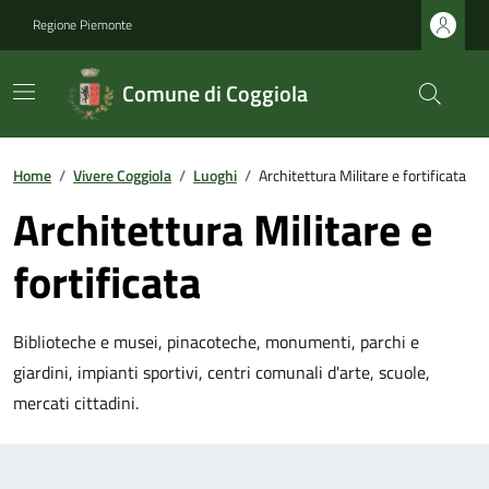
Regione Piemonte
Comune di Coggiola
Home
/
Vivere Coggiola
/
Luoghi
/
Architettura Militare e fortificata
Architettura Militare e
fortificata
Biblioteche e musei, pinacoteche, monumenti, parchi e
giardini, impianti sportivi, centri comunali d'arte, scuole,
mercati cittadini.