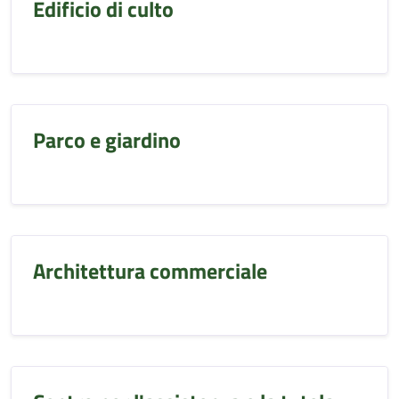
Edificio di culto
Parco e giardino
Architettura commerciale