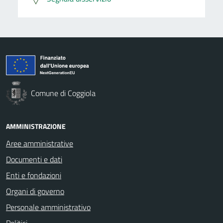
Comune di Coggiola
AMMINISTRAZIONE
Aree amministrative
Documenti e dati
Enti e fondazioni
Organi di governo
Personale amministrativo
Politici