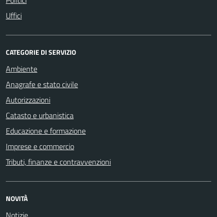
Uffici
CATEGORIE DI SERVIZIO
Ambiente
Anagrafe e stato civile
Autorizzazioni
Catasto e urbanistica
Educazione e formazione
Imprese e commercio
Tributi, finanze e contravvenzioni
NOVITÀ
Notizie