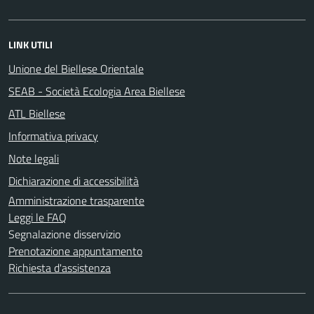
LINK UTILI
Unione del Biellese Orientale
SEAB - Società Ecologia Area Biellese
ATL Biellese
Informativa privacy
Note legali
Dichiarazione di accessibilità
Amministrazione trasparente
Leggi le FAQ
Segnalazione disservizio
Prenotazione appuntamento
Richiesta d'assistenza