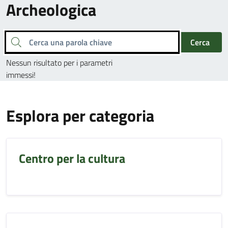
Archeologica
Cerca una parola chiave
Cerca
Nessun risultato per i parametri
immessi!
Esplora per categoria
Centro per la cultura