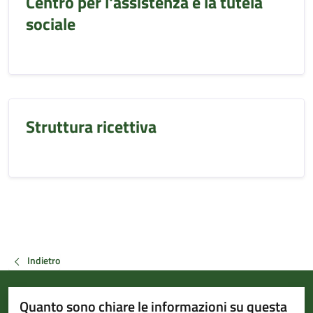
Centro per l'assistenza e la tutela
sociale
Struttura ricettiva
Indietro
Quanto sono chiare le informazioni su questa