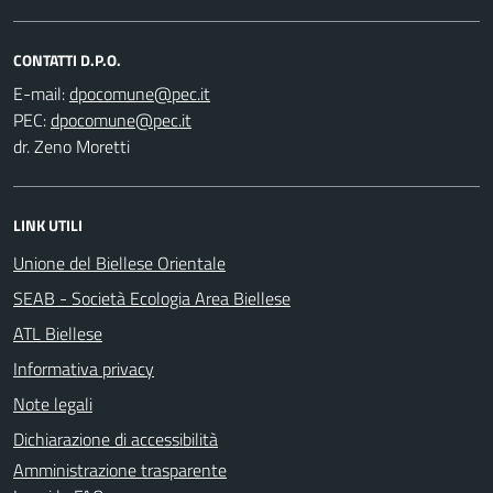
CONTATTI D.P.O.
E-mail:
PEC:
dr. Zeno Moretti
LINK UTILI
Unione del Biellese Orientale
SEAB - Società Ecologia Area Biellese
ATL Biellese
Informativa privacy
Note legali
Dichiarazione di accessibilità
Amministrazione trasparente