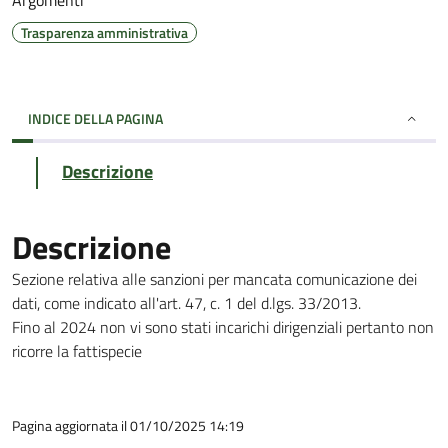
Argomenti
Trasparenza amministrativa
INDICE DELLA PAGINA
Descrizione
Descrizione
Sezione relativa alle sanzioni per mancata comunicazione dei
dati, come indicato all'art. 47, c. 1 del d.lgs. 33/2013.
Fino al 2024 non vi sono stati incarichi dirigenziali pertanto non
ricorre la fattispecie
Pagina aggiornata il 01/10/2025 14:19