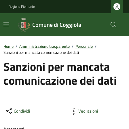
Regione Piemonte
Comune di Coggiola
Home
/
Amministrazione trasparente
/
Personale
/
Sanzioni per mancata comunicazione dei dati
Sanzioni per mancata
comunicazione dei dati
Condividi
Vedi azioni