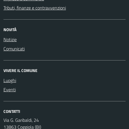
Tributi, finanze e contravvenzioni
NOVITÀ
Notizie
Comunicati
VIVERE IL COMUNE
Luoghi
Eventi
CONTATTI
Via G. Garibaldi, 24
13863 Coggiola (BI)