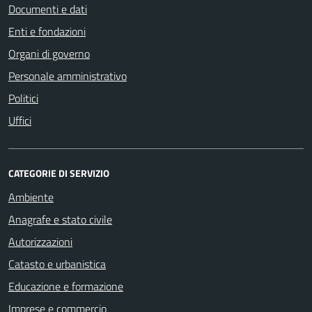
Documenti e dati
Enti e fondazioni
Organi di governo
Personale amministrativo
Politici
Uffici
CATEGORIE DI SERVIZIO
Ambiente
Anagrafe e stato civile
Autorizzazioni
Catasto e urbanistica
Educazione e formazione
Imprese e commercio