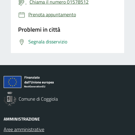
Chiama il numero 01578512
Prenota appuntamento
Problemi in città
Segnala disservizio
Comune di Coggiola
AMMINISTRAZIONE
Aree amministrative