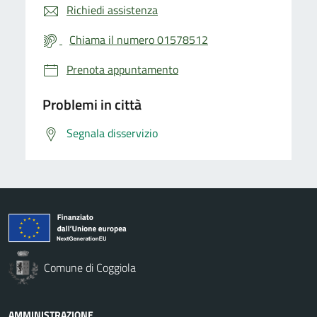
Richiedi assistenza
Chiama il numero 01578512
Prenota appuntamento
Problemi in città
Segnala disservizio
Comune di Coggiola
AMMINISTRAZIONE