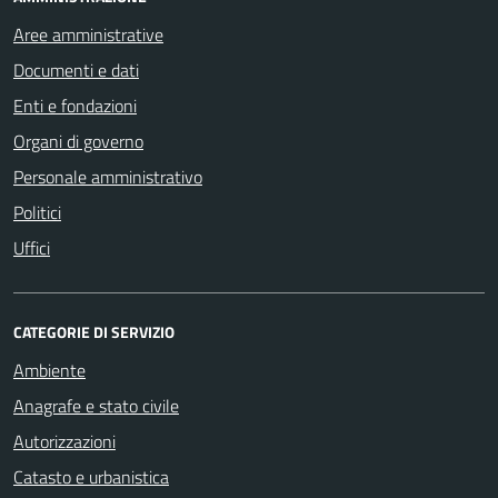
Aree amministrative
Documenti e dati
Enti e fondazioni
Organi di governo
Personale amministrativo
Politici
Uffici
CATEGORIE DI SERVIZIO
Ambiente
Anagrafe e stato civile
Autorizzazioni
Catasto e urbanistica