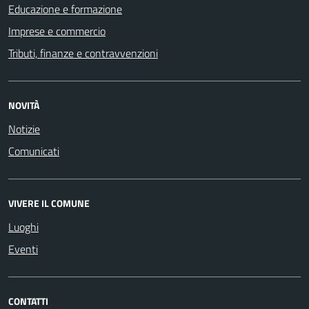
Educazione e formazione
Imprese e commercio
Tributi, finanze e contravvenzioni
NOVITÀ
Notizie
Comunicati
VIVERE IL COMUNE
Luoghi
Eventi
CONTATTI