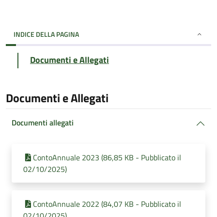
INDICE DELLA PAGINA
Documenti e Allegati
Documenti e Allegati
Documenti allegati
ContoAnnuale 2023 (86,85 KB - Pubblicato il
02/10/2025)
ContoAnnuale 2022 (84,07 KB - Pubblicato il
02/10/2025)