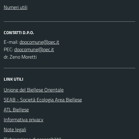
Numeri utili
CONTATTI D.P.O.
E-mail:
PEC:
dr. Zeno Moretti
LINK UTILI
Unione del Biellese Orientale
SEAB - Società Ecologia Area Biellese
ATL Biellese
Informativa privacy
Note legali