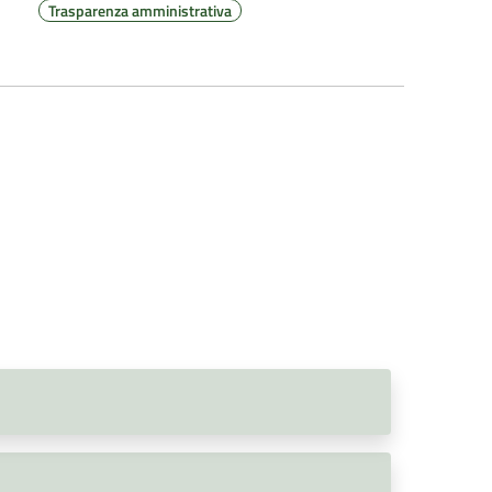
Trasparenza amministrativa