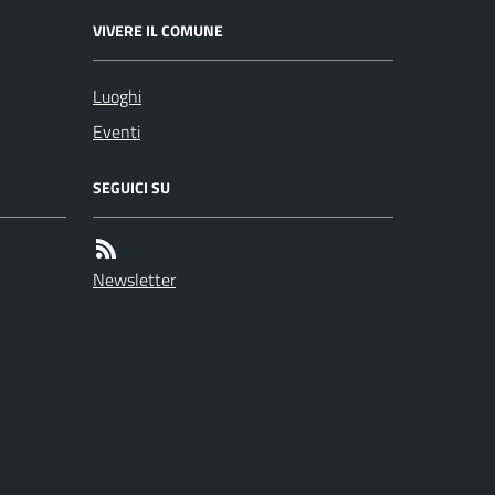
VIVERE IL COMUNE
Luoghi
Eventi
SEGUICI SU
Newsletter