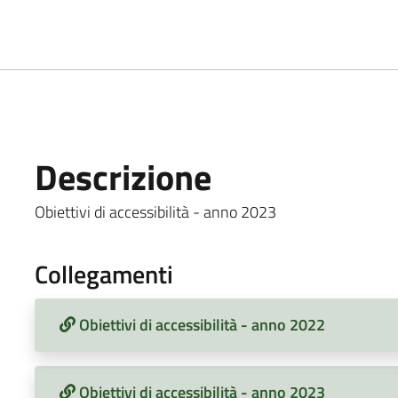
Descrizione
Obiettivi di accessibilità - anno 2023
Collegamenti
Obiettivi di accessibilità - anno 2022
Obiettivi di accessibilità - anno 2023