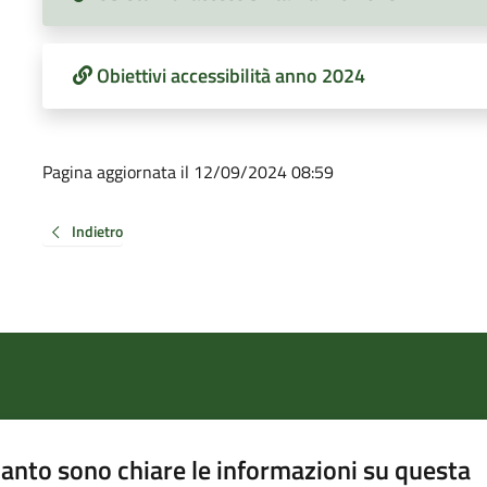
Obiettivi accessibilità anno 2024
Pagina aggiornata il 12/09/2024 08:59
Indietro
anto sono chiare le informazioni su questa