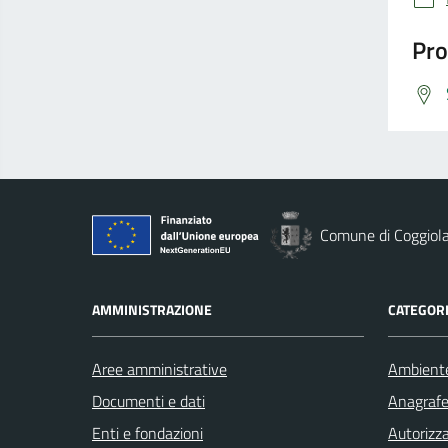
Pro
Comune di Coggiol
AMMINISTRAZIONE
CATEGORI
Aree amministrative
Ambient
Documenti e dati
Anagrafe 
Enti e fondazioni
Autorizza