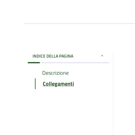
INDICE DELLA PAGINA
Descrizione
Collegamenti