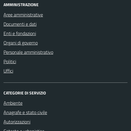
AMMINISTRAZIONE
Aree amministrative
Documenti e dati
Enti e fondazioni
Organi di governo
Personale amministrativo
Politici
Uffici
CATEGORIE DI SERVIZIO
Ambiente
Anagrafe e stato civile
Autorizzazioni
Catasto e urbanistica