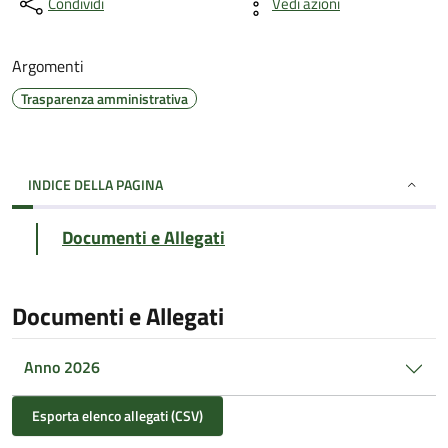
Condividi
Vedi azioni
Argomenti
Trasparenza amministrativa
INDICE DELLA PAGINA
Documenti e Allegati
Documenti e Allegati
Anno 2026
Esporta elenco allegati (CSV)