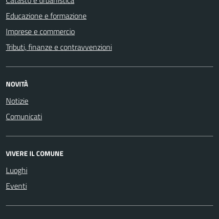
Educazione e formazione
Imprese e commercio
Tributi, finanze e contravvenzioni
NOVITÀ
Notizie
Comunicati
VIVERE IL COMUNE
Luoghi
Eventi