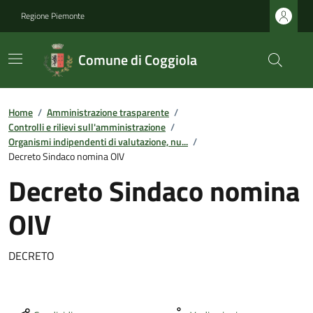
Regione Piemonte
Comune di Coggiola
Home
/
Amministrazione trasparente
/
Controlli e rilievi sull'amministrazione
/
Organismi indipendenti di valutazione, nu...
/
Decreto Sindaco nomina OIV
Decreto Sindaco nomina
OIV
DECRETO