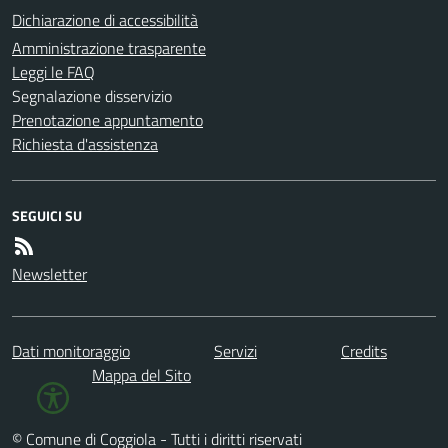
Dichiarazione di accessibilità
Amministrazione trasparente
Leggi le FAQ
Segnalazione disservizio
Prenotazione appuntamento
Richiesta d'assistenza
SEGUICI SU
Newsletter
Dati monitoraggio
Servizi
Credits
Mappa del Sito
© Comune di Coggiola - Tutti i diritti riservati