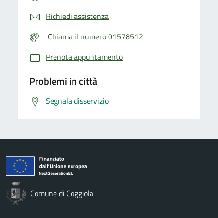
Richiedi assistenza
Chiama il numero 01578512
Prenota appuntamento
Problemi in città
Segnala disservizio
Comune di Coggiola