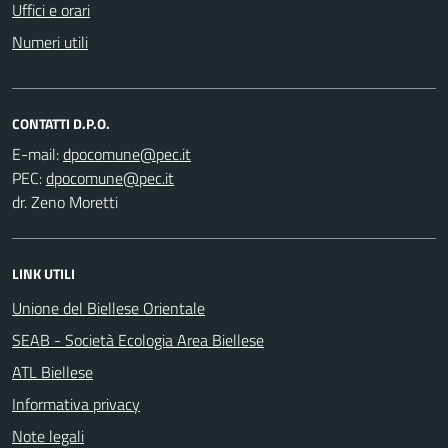
Uffici e orari
Numeri utili
CONTATTI D.P.O.
E-mail:
PEC:
dr. Zeno Moretti
LINK UTILI
Unione del Biellese Orientale
SEAB - Società Ecologia Area Biellese
ATL Biellese
Informativa privacy
Note legali