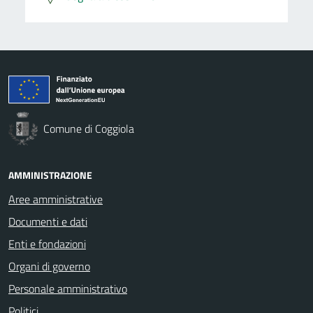
Comune di Coggiola
AMMINISTRAZIONE
Aree amministrative
Documenti e dati
Enti e fondazioni
Organi di governo
Personale amministrativo
Politici