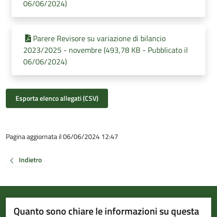
06/06/2024)
Parere Revisore su variazione di bilancio
2023/2025 - novembre (493,78 KB - Pubblicato il
06/06/2024)
Esporta elenco allegati (CSV)
Pagina aggiornata il 06/06/2024 12:47
Indietro
Quanto sono chiare le informazioni su questa