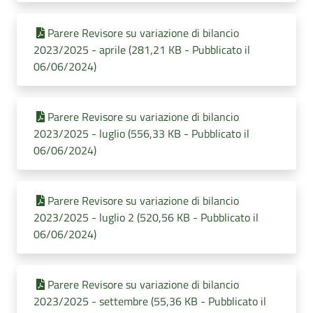
Parere Revisore su variazione di bilancio
2023/2025 - aprile (281,21 KB - Pubblicato il
06/06/2024)
Parere Revisore su variazione di bilancio
2023/2025 - luglio (556,33 KB - Pubblicato il
06/06/2024)
Parere Revisore su variazione di bilancio
2023/2025 - luglio 2 (520,56 KB - Pubblicato il
06/06/2024)
Parere Revisore su variazione di bilancio
2023/2025 - settembre (55,36 KB - Pubblicato il