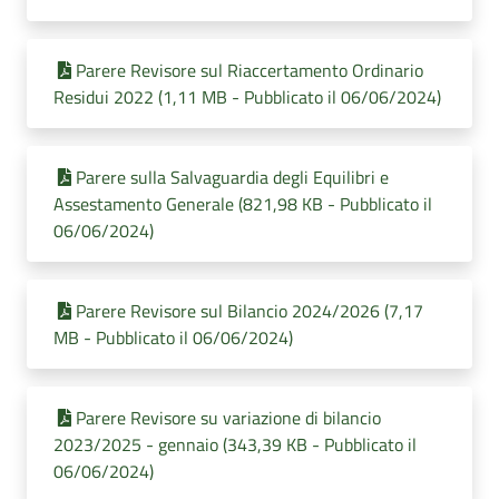
Parere Revisore sul Riaccertamento Ordinario
Residui 2022 (1,11 MB - Pubblicato il 06/06/2024)
Parere sulla Salvaguardia degli Equilibri e
Assestamento Generale (821,98 KB - Pubblicato il
06/06/2024)
Parere Revisore sul Bilancio 2024/2026 (7,17
MB - Pubblicato il 06/06/2024)
Parere Revisore su variazione di bilancio
2023/2025 - gennaio (343,39 KB - Pubblicato il
06/06/2024)