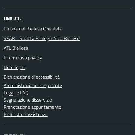
LINK UTILI
Unione del Biellese Orientale
SEAB - Società Ecologia Area Biellese
ATL Biellese
Informativa privacy
Note legali
Dichiarazione di accessibilità
Amministrazione trasparente
Leggi le FAQ
Segnalazione disservizio
Prenotazione appuntamento
Richiesta d'assistenza