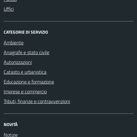
Uffici
CATEGORIE DI SERVIZIO
Ambiente
Anagrafe e stato civile
Autorizzazioni
Catasto e urbanistica
Educazione e formazione
Imprese e commercio
Tributi, finanze e contravvenzioni
NOVITÀ
Notizie