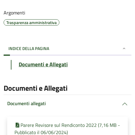
Argomenti
Trasparenza amministrativa
INDICE DELLA PAGINA
Documenti e Allegati
Documenti e Allegati
Documenti allegati
Parere Revisore sul Rendiconto 2022 (7,16 MB -
Pubblicato il 06/06/2024)