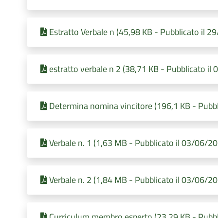
Estratto Verbale n (45,98 KB - Pubblicato il 
estratto verbale n 2 (38,71 KB - Pubblicato il
Determina nomina vincitore (196,1 KB - Pubbl
Verbale n. 1 (1,63 MB - Pubblicato il 03/06/2
Verbale n. 2 (1,84 MB - Pubblicato il 03/06/2
Curriculum membro esperto (23,29 KB - Pubbl