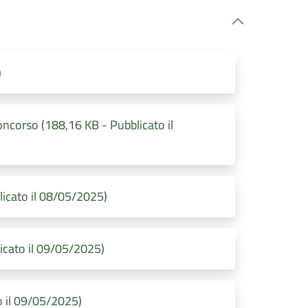
)
corso (188,16 KB - Pubblicato il
icato il 08/05/2025)
icato il 09/05/2025)
 il 09/05/2025)