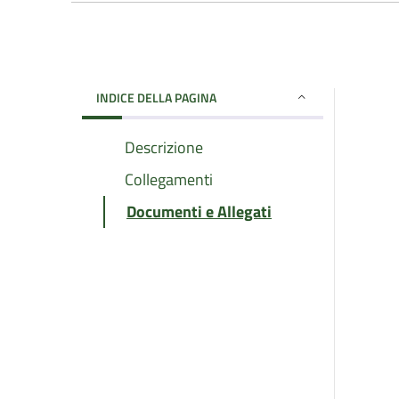
INDICE DELLA PAGINA
Descrizione
Collegamenti
Documenti e Allegati