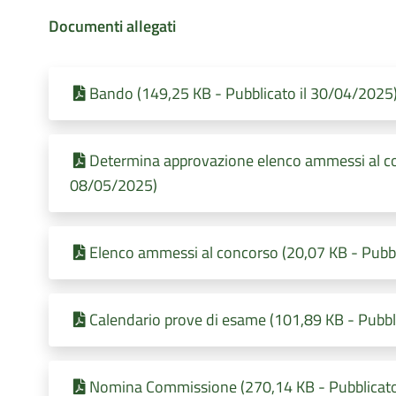
Documenti allegati
Bando (149,25 KB - Pubblicato il 30/04/2025
Determina approvazione elenco ammessi al con
08/05/2025)
Elenco ammessi al concorso (20,07 KB - Pubbl
Calendario prove di esame (101,89 KB - Pubbl
Nomina Commissione (270,14 KB - Pubblicato