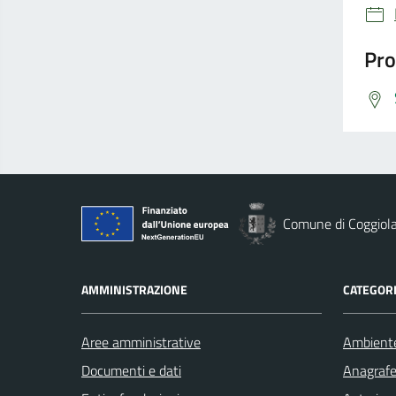
Pro
Comune di Coggiol
AMMINISTRAZIONE
CATEGORI
Aree amministrative
Ambient
Documenti e dati
Anagrafe 