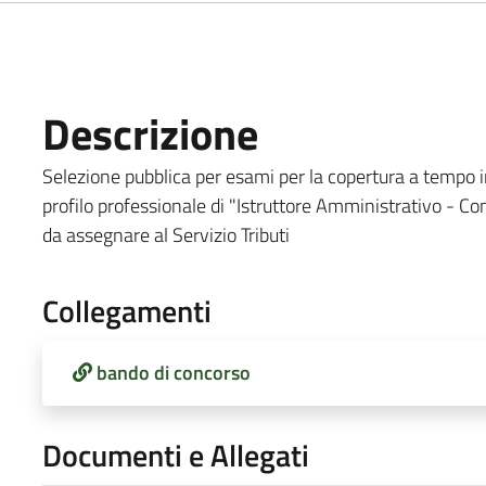
Descrizione
Selezione pubblica per esami per la copertura a tempo i
profilo professionale di "Istruttore Amministrativo - Conta
da assegnare al Servizio Tributi
Collegamenti
bando di concorso
Documenti e Allegati