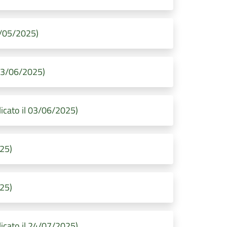
29/05/2025)
 03/06/2025)
icato il 03/06/2025)
025)
025)
icato il 24/07/2025)