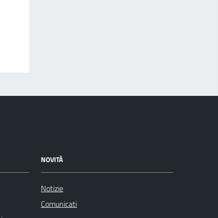
NOVITÀ
Notizie
Comunicati