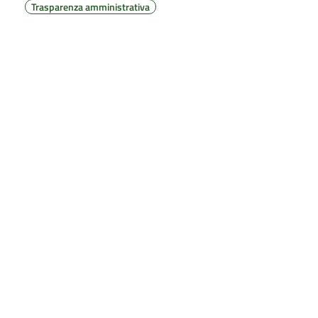
Trasparenza amministrativa