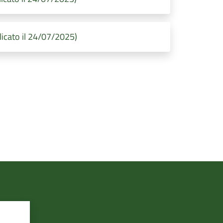
icato il 24/07/2025)