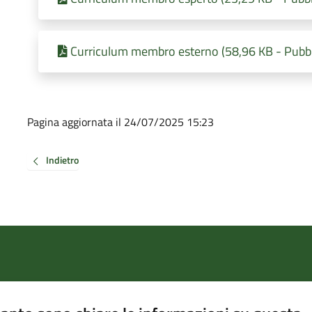
Curriculum membro esterno (58,96 KB - Pubbl
Pagina aggiornata il 24/07/2025 15:23
Indietro